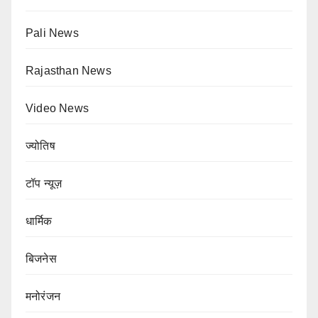
Pali News
Rajasthan News
Video News
ज्योतिष
टॉप न्यूज़
धार्मिक
बिजनेस
मनोरंजन