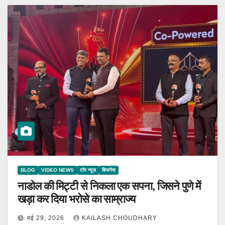
BLOG
VIDEO NEWS
टॉप न्यूज़
बिजनेस
नाडोल की मिट्टी से निकला एक सपना, जिसने पुणे में
खड़ा कर दिया भरोसे का साम्राज्य
मई 29, 2026
KAILASH CHOUDHARY