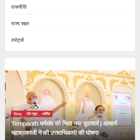
राजनीति
राज्य शहर
स्पोर्ट्स
Blog
टॉप न्यूज़
धार्मिक
Terapanth धर्मसंघ को मिला नया युवाचार्य | आचार्य
महाश्रमणजी ने की उत्तराधिकारी की घोषणा