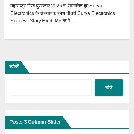
महाराष्ट्र गौरव पुरस्कार 2026 से सम्मानित हुए Surya
Electronics के संस्थापक रमेश चौधरी Surya Electronics
Success Story Hindi Me कभी…
खोजें
खोजें
Posts 3 Column Slider