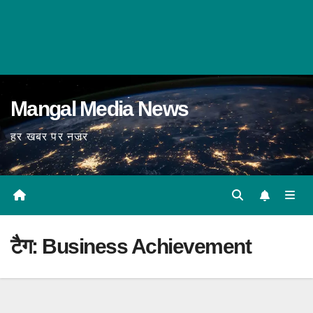
Mangal Media News
हर खबर पर नजर
टैग:
Business Achievement