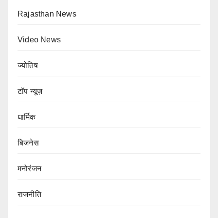
Rajasthan News
Video News
ज्योतिष
टॉप न्यूज़
धार्मिक
बिजनेस
मनोरंजन
राजनीति