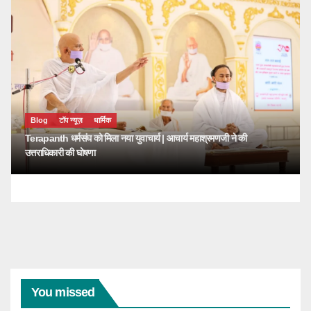
Blog
टॉप न्यूज़
धार्मिक
Terapanth धर्मसंघ को मिला नया युवाचार्य | आचार्य महाश्रमणजी ने की
उत्तराधिकारी की घोषणा
You missed