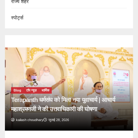
राज्य शहर
स्पोर्ट्स
Blog
टॉप न्यूज़