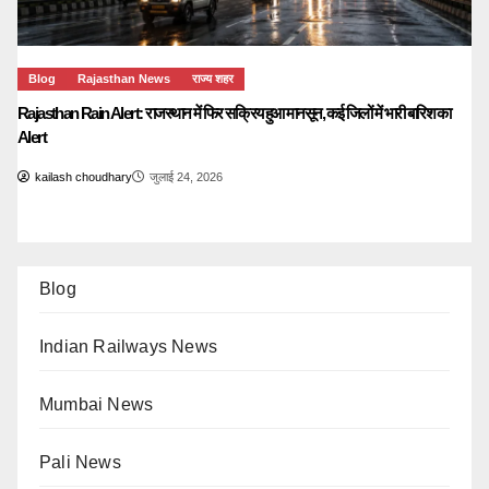
Blog
Rajasthan News
राज्य शहर
Rajasthan Rain Alert: राजस्थान में फिर सक्रिय हुआ मानसून, कई जिलों में भारी बारिश का
Alert
kailash choudhary
जुलाई 24, 2026
Blog
Indian Railways News
Mumbai News
Pali News