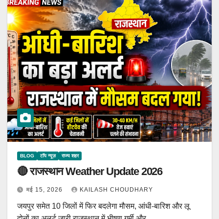
BLOG
टॉप न्यूज़
राज्य शहर
🔴 राजस्थान Weather Update 2026
मई 15, 2026
KAILASH CHOUDHARY
जयपुर समेत 10 जिलों में फिर बदलेगा मौसम, आंधी-बारिश और लू
दोनों का अलर्ट जारी राजस्थान में भीषण गर्मी और…