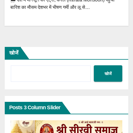
बारिश का मौसम देशभर में भीषण गर्मी और लू से…
खोजें
खोजें
Posts 3 Column Slider