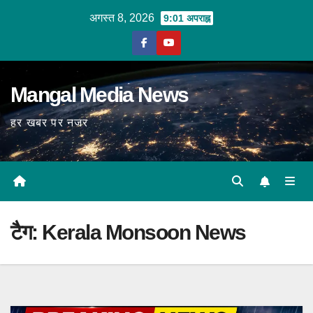
Skip
अगस्त 8, 2026
9:01 अपराह्न
to
content
Mangal Media News
हर खबर पर नजर
टैग:
Kerala Monsoon News