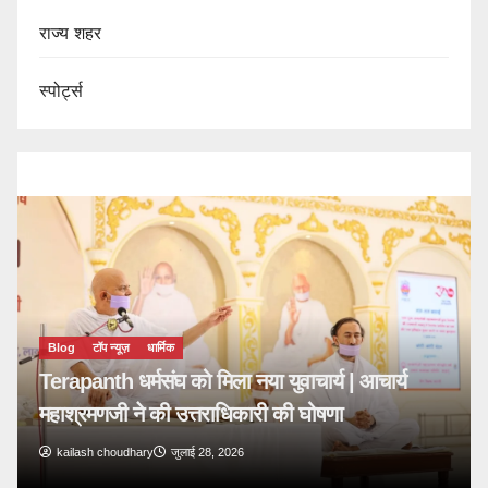
राज्य शहर
स्पोर्ट्स