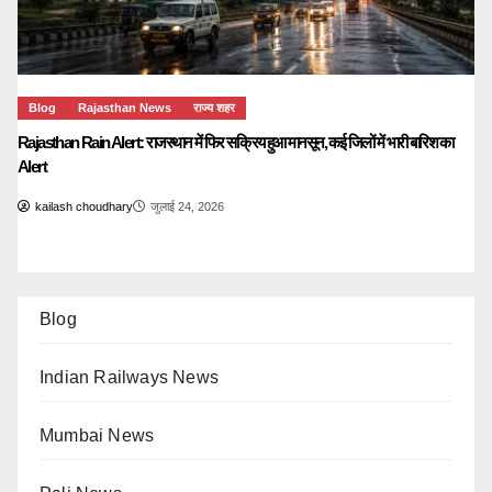
Blog
Rajasthan News
राज्य शहर
Rajasthan Rain Alert: राजस्थान में फिर सक्रिय हुआ मानसून, कई जिलों में भारी बारिश का
Alert
kailash choudhary
जुलाई 24, 2026
Blog
Indian Railways News
Mumbai News