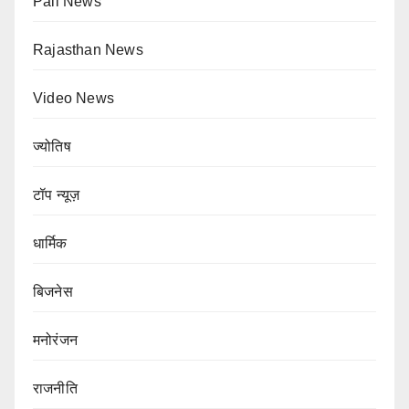
Pali News
Rajasthan News
Video News
ज्योतिष
टॉप न्यूज़
धार्मिक
बिजनेस
मनोरंजन
राजनीति