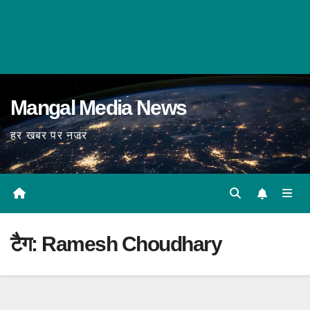
Mangal Media News
हर खबर पर नजर
टैग:
Ramesh Choudhary