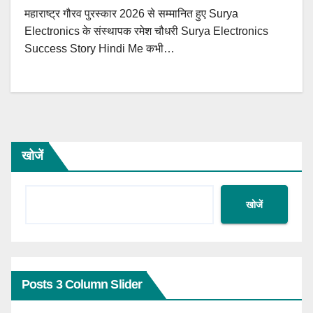
महाराष्ट्र गौरव पुरस्कार 2026 से सम्मानित हुए Surya
Electronics के संस्थापक रमेश चौधरी Surya Electronics
Success Story Hindi Me कभी…
खोजें
खोजें
Posts 3 Column Slider