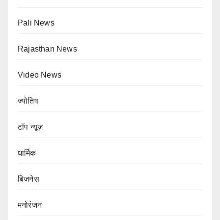
Pali News
Rajasthan News
Video News
ज्योतिष
टॉप न्यूज़
धार्मिक
बिजनेस
मनोरंजन