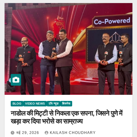
BLOG
VIDEO NEWS
टॉप न्यूज़
बिजनेस
नाडोल की मिट्टी से निकला एक सपना, जिसने पुणे में
खड़ा कर दिया भरोसे का साम्राज्य
मई 29, 2026
KAILASH CHOUDHARY