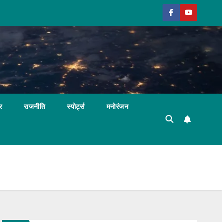
र
राजनीति
स्पोर्ट्स
मनोरंजन