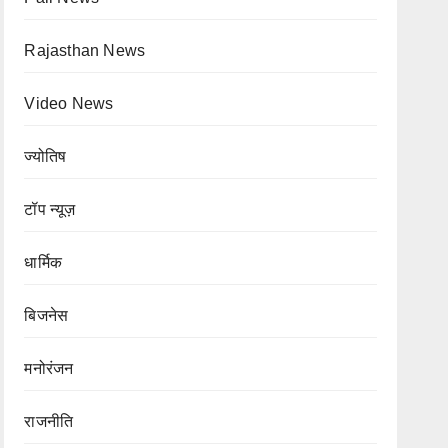
Rajasthan News
Video News
ज्योतिष
टॉप न्यूज़
धार्मिक
बिजनेस
मनोरंजन
राजनीति