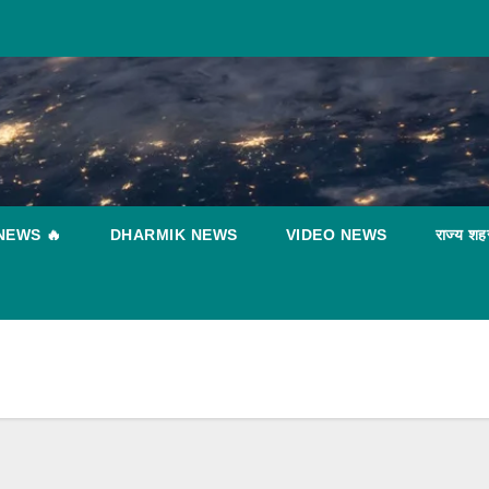
NEWS 🔥
DHARMIK NEWS
VIDEO NEWS
राज्य शह