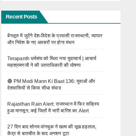
सितंबर
श्रद्धालु
को लेंगे
Recent Posts
दीक्षा
बेंगलूरु में जुटेंगे देश-विदेश के प्रवासी राजस्थानी, व्यापार
और निवेश के नए अवसरों पर होगा मंथन
Terapanth धर्मसंघ को मिला नया युवाचार्य | आचार्य
महाश्रमणजी ने की उत्तराधिकारी की घोषणा
🔴 PM Modi Mann Ki Baat 136: युवाओं और
देशवासियों से किया सीधा संवाद
Rajasthan Rain Alert: राजस्थान में फिर सक्रिय
हुआ मानसून, कई जिलों में भारी बारिश का Alert
27 दिन बाद सोनम वांगचुक ने खत्म की भूख हड़ताल,
केंद्र से बातचीत के बाद अनशन टूटा