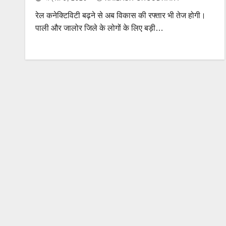
रेल कनेक्टिविटी बढ़ने से अब विकास की रफ्तार भी तेज होगी।
पाली और जालोर जिले के लोगों के लिए बड़ी…