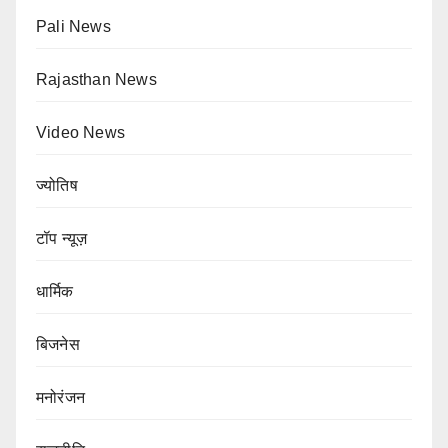
Pali News
Rajasthan News
Video News
ज्योतिष
टॉप न्यूज़
धार्मिक
बिजनेस
मनोरंजन