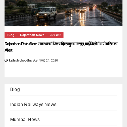
Blog
Rajasthan News
राज्य शहर
Rajasthan Rain Alert: राजस्थान में फिर सक्रिय हुआ मानसून, कई जिलों में भारी बारिश का
Alert
kailash choudhary
जुलाई 24, 2026
Blog
Indian Railways News
Mumbai News