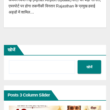
एयरपोर्ट पर होगा तकनीकी विस्तार Rajasthan के प्रमुख हवाई
अड्डों में शामिल…
खोजें
खोजें
Posts 3 Column Slider