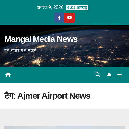
Skip
अगस्त 9, 2026
6:03 अपराह्न
to
content
Mangal Media News
हर खबर पर नजर
टैग:
Ajmer Airport News