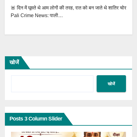
🚨 दिन में घूमते थे आम लोगों की तरह, रात को बन जाते थे शातिर चोर
Pali Crime News: पाली…
खोजें
खोजें
Posts 3 Column Slider