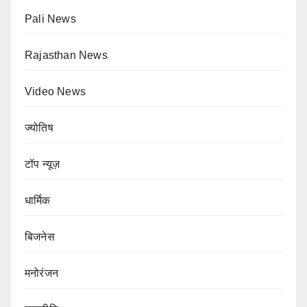
Pali News
Rajasthan News
Video News
ज्योतिष
टॉप न्यूज़
धार्मिक
बिजनेस
मनोरंजन