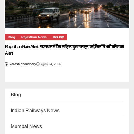
Blog
Rajasthan News
राज्य शहर
Rajasthan Rain Alert: राजस्थान में फिर सक्रिय हुआ मानसून, कई जिलों में भारी बारिश का
Alert
kailash choudhary
जुलाई 24, 2026
Blog
Indian Railways News
Mumbai News