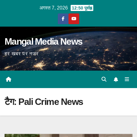
Skip
अगस्त 7, 2026
12:50 पूर्वाह्न
to
content
Mangal Media News
हर खबर पर नजर
टैग:
Pali Crime News