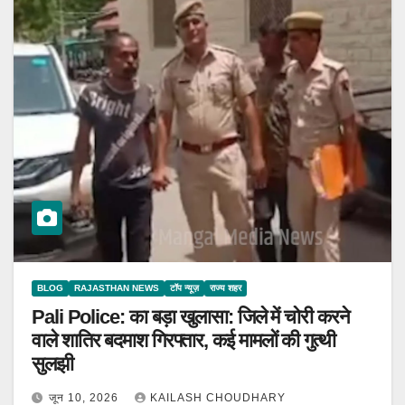
BLOG
RAJASTHAN NEWS
टॉप न्यूज़
राज्य शहर
Pali Police: का बड़ा खुलासा: जिले में चोरी करने
वाले शातिर बदमाश गिरफ्तार, कई मामलों की गुत्थी
सुलझी
जून 10, 2026
KAILASH CHOUDHARY