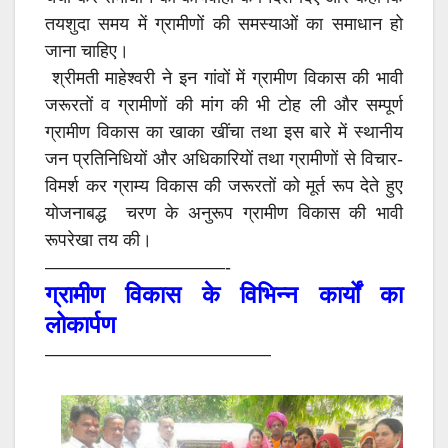
तयशुदा समय में ग्रामीणों की समस्याओं का समाधान हो
जाना चाहिए।
श्रीमती माहेश्वरी ने इन गांवों में ग्रामीण विकास की भावी
जरूरतों व ग्रामीणों की मांग की भी टोह ली और सम्पूर्ण
ग्रामीण विकास का खाका खींचा तथा इस बारे में स्थानीय
जन प्रतिनिधियों और अधिकारियों तथा ग्रामीणों से विचार-
विमर्श कर ग्राम्य विकास की जरूरतों को मूर्त रूप देते हुए
योजनाबद्ध चरण के अनुरूप ग्रामीण विकास की भावी
रूपरेखा तय की।
——————————-
ग्रामीण विकास के विभिन्न कार्यों का
लोकार्पण
————————————–