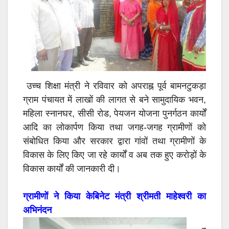
उच्च शिक्षा मंत्री ने रविवार को अपराह्न पूर्व बामनटुकड़ा
ग्राम पंचायत में लाखों की लागत से बने सामुदायिक भवन,
महिला स्नानघर, सीसी रोड, पेयजन योजना पुनर्गठन कार्यों
आदि का लोकार्पण किया तथा जगह-जगह ग्रामीणों को
संबोधित किया और सरकार द्वारा गांवों तथा ग्रामीणों के
विकास के लिए किए जा रहे कार्यों व अब तक हुए करोड़ों के
विकास कार्यों की जानकारी दी।
ग्रामीणों ने किया केबिनेट मंत्री श्रीमती माहेश्वरी का
अभिनंदन