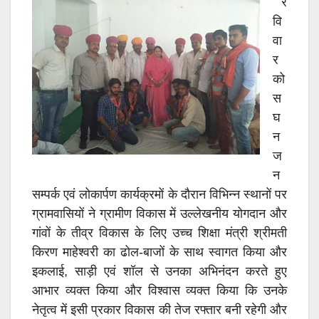
र
वि
वा
र
को
स
घ
न
ज
न
सम्पर्क एवं लोकार्पण कार्यक्रमों के दौरान विभिन्न स्थानों पर
ग्रामवासियों ने ग्रामीण विकास में उल्लेखनीय योगदान और
गांवों के तीव्र विकास के लिए उच्च शिक्षा मंत्री श्रीमती
किरण माहेश्वरी का ढोल-बाजों के साथ स्वागत किया और
इकलाई, साड़ी एवं शॉल से उनका अभिनंदन करते हुए
आभार व्यक्त किया और विश्वास व्यक्त किया कि उनके
नेतृत्व में इसी प्रकार विकास की तेज रफ्तार बनी रहेगी और