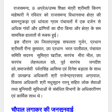
राजसमन्द, 8 अप्रेल/उच्च शिक्षा मंत्री श्रीमती किरण
माहेश्वरी ने रविवार को राजसमन्द विधानसभा क्षेत्र की
बामनटुकड़ा एवं धांयला ग्राम पंचायतों में एक दर्जन से
अधिक गांवों और ढांणियों का दौरा किया और क्षेत्र के सम
सामयिक हालातों से रूबरू हुई।
इस दौरान उप जिलाप्रमुख सफलता गुर्जर, प्रधान
श्रीमती रीना कुमावत, उप प्रधान भरत पालीवाल, पंचायत
समिति सदस्य सुमित्रा खटीक, सरपंच मीरा भील, उप
सरपंच लेहरूलाल दवे, पूर्व सरपंच जगदीश
दवे,समाजसेवी पर्वतसिंह आसिया एवं दिनेश बड़ाला के साथ
ही उपखण्ड अधिकारी श्री राजेन्द्रप्रसाद अग्रवाल,
विकास अधिकारी श्री मधुसूदन रतनू सहित लोक सेवाओं
तथा बुनियादी सुविधाओं से संबंधित विभागों के अधिकारीगण
एवं कार्मिक साथ थे।
चौपाल लगाकर की जनसुनवाई