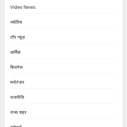
Video News
ज्योतिष
टॉप न्यूज़
धार्मिक
बिजनेस
मनोरंजन
राजनीति
राज्य शहर