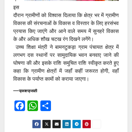
इस
दौरान ग्रामीणों को विश्वास दिलाया कि क्षेत्र भर में ग्रामीण
विकास की संरचनाओं के विकास व विस्तार के लिए हरसंभव
प्रयास किए जाएंगे और आने वाले समय में सुनहरे विकास
के और अधिक शौख चटख रंग दिखने लगेंगे।
उच्च शिक्षा मंत्री ने बामनटुकड़ा ग्राम पंचायत क्षेत्र में
लगभग दस स्थानों पर सामुदायिक भवन बनवाए जाने की
घोषणा की और इसके राशि समुचित राशि स्वीकृत करते हुए
कहा कि ग्रामीण क्षेत्रों में जहाँ कहीं जरूरत होगी, वहाँ
विकास के पर्याप्त कामों को कराया जाएगा।
—
प्रकाश प्रजापती
F
W
S
a
h
h
c
a
a