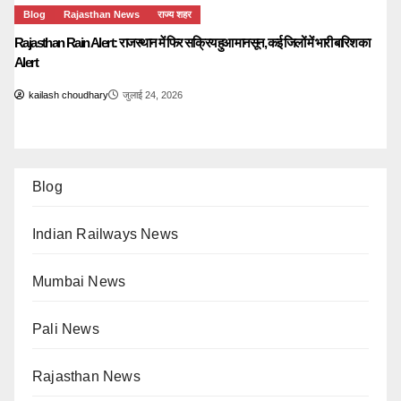
Blog
Rajasthan News
राज्य शहर
Rajasthan Rain Alert: राजस्थान में फिर सक्रिय हुआ मानसून, कई जिलों में भारी बारिश का
Alert
kailash choudhary
जुलाई 24, 2026
Blog
Indian Railways News
Mumbai News
Pali News
Rajasthan News