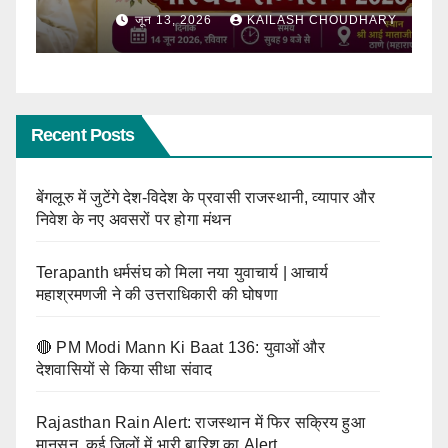
जून 13, 2026
KAILASH CHOUDHARY
Recent Posts
बेंगलूरु में जुटेंगे देश-विदेश के प्रवासी राजस्थानी, व्यापार और
निवेश के नए अवसरों पर होगा मंथन
Terapanth धर्मसंघ को मिला नया युवाचार्य | आचार्य
महाश्रमणजी ने की उत्तराधिकारी की घोषणा
🔴 PM Modi Mann Ki Baat 136: युवाओं और
देशवासियों से किया सीधा संवाद
Rajasthan Rain Alert: राजस्थान में फिर सक्रिय हुआ
मानसून, कई जिलों में भारी बारिश का Alert