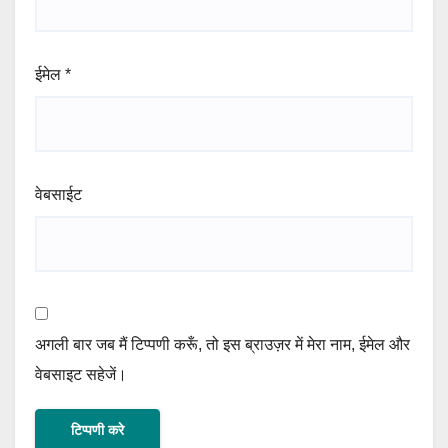
ईमेल
*
वेबसाईट
अगली बार जब मैं टिप्पणी करूँ, तो इस ब्राउज़र में मेरा नाम, ईमेल और
वेबसाइट सहेजें।