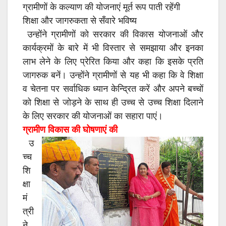
ग्रामीणों के कल्याण की योजनाएं मूर्त रूप पाती रहेंगी
शिक्षा और जागरुकता से सँवारे भविष्य
उन्होंने ग्रामीणों को सरकार की विकास योजनाओं और
कार्यक्रमों के बारे में भी विस्तार से समझाया और इनका
लाभ लेने के लिए प्रेरित किया और कहा कि इसके प्रति
जागरुक बनें। उन्होंने ग्रामीणों से यह भी कहा कि वे शिक्षा
व चेतना पर सर्वाधिक ध्यान केन्दि्रत करें और अपने बच्चों
को शिक्षा से जोड़ने के साथ ही उच्च से उच्च शिक्षा दिलाने
के लिए सरकार की योजनाओं का सहारा पाएं।
ग्रामीण विकास की घोषणाएं की
उ
च्च
शि
क्षा
मं
त्री
ने