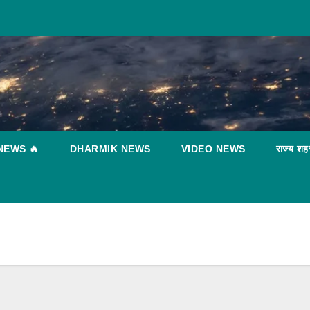
NEWS 🔥
DHARMIK NEWS
VIDEO NEWS
राज्य शह