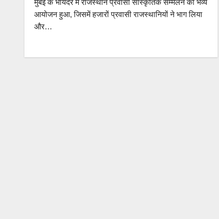
मुंबई के भायंदर में राजस्थान प्रवासी सांस्कृतिक सम्मेलन का भव्य
आयोजन हुआ, जिसमें हजारों प्रवासी राजस्थानियों ने भाग लिया
और…