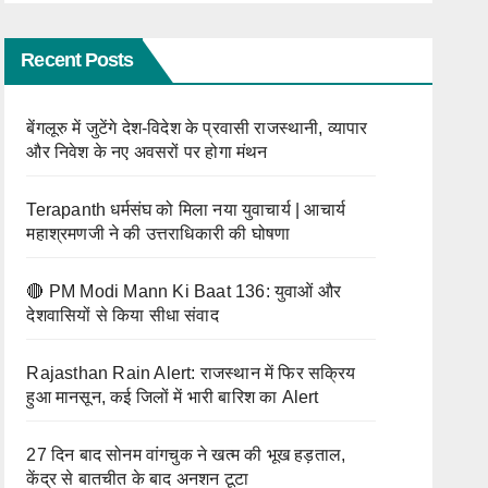
सितंबर
श्रद्धा
को लेंगे
Recent Posts
दीक्षा
बेंगलूरु में जुटेंगे देश-विदेश के प्रवासी राजस्थानी, व्यापार
और निवेश के नए अवसरों पर होगा मंथन
Terapanth धर्मसंघ को मिला नया युवाचार्य | आचार्य
महाश्रमणजी ने की उत्तराधिकारी की घोषणा
🔴 PM Modi Mann Ki Baat 136: युवाओं और
देशवासियों से किया सीधा संवाद
Rajasthan Rain Alert: राजस्थान में फिर सक्रिय
हुआ मानसून, कई जिलों में भारी बारिश का Alert
27 दिन बाद सोनम वांगचुक ने खत्म की भूख हड़ताल,
केंद्र से बातचीत के बाद अनशन टूटा