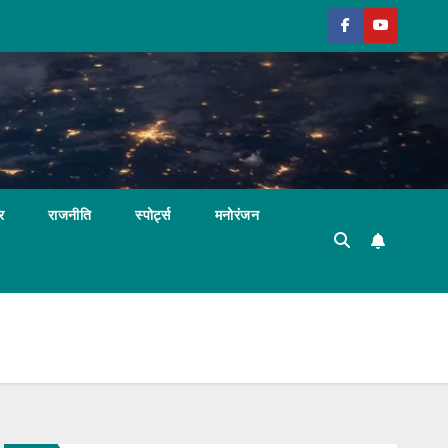
र
राजनीति
स्पोर्ट्स
मनोरंजन