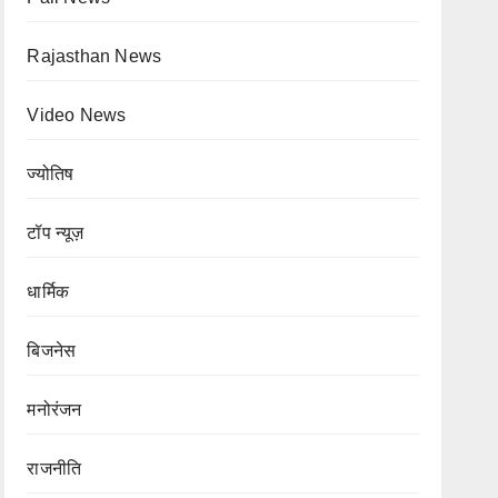
Rajasthan News
Video News
ज्योतिष
टॉप न्यूज़
धार्मिक
बिजनेस
मनोरंजन
राजनीति