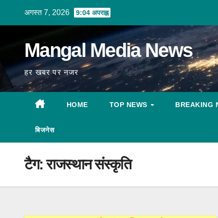
Skip
अगस्त 7, 2026
9:04 अपराह्न
to
content
Mangal Media News
हर खबर पर नजर
HOME
TOP NEWS
BREAKING 
बिजनेस
टैग:
राजस्थान संस्कृति