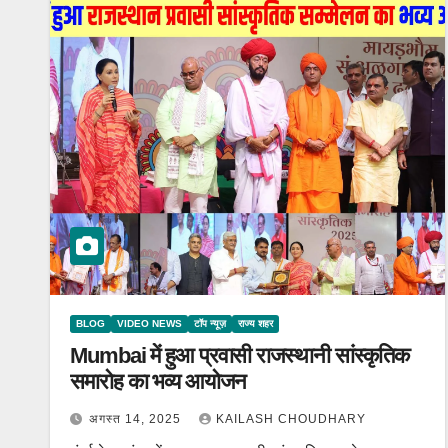
BLOG
VIDEO NEWS
टॉप न्यूज़
राज्य शहर
Mumbai में हुआ प्रवासी राजस्थानी सांस्कृतिक
समारोह का भव्य आयोजन
अगस्त 14, 2025
KAILASH CHOUDHARY