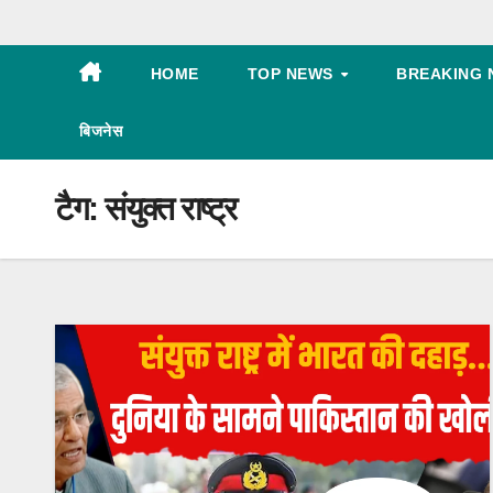
HOME
TOP NEWS
BREAKING 
बिजनेस
टैग:
संयुक्त राष्ट्र