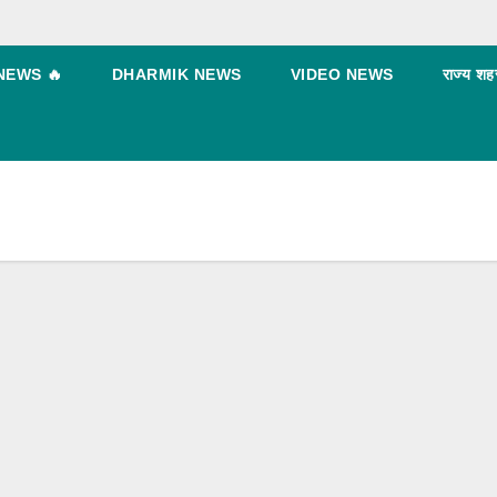
NEWS 🔥
DHARMIK NEWS
VIDEO NEWS
राज्य शह