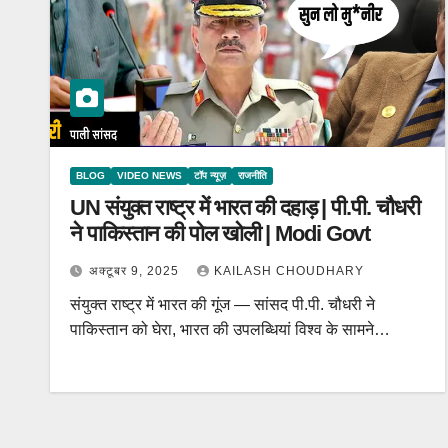
BLOG
VIDEO NEWS
टॉप न्यूज़
राजनीति
UN संयुक्त राष्ट्र में भारत की दहाड़ | पी.पी. चौधरी
ने पाकिस्तान की पोल खोली | Modi Govt
अक्टूबर 9, 2025
KAILASH CHOUDHARY
संयुक्त राष्ट्र में भारत की गूंज — सांसद पी.पी. चौधरी ने
पाकिस्तान को घेरा, भारत की उपलब्धियां विश्व के सामने…