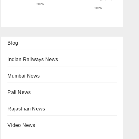
2026
2026
Blog
Indian Railways News
Mumbai News
Pali News
Rajasthan News
Video News