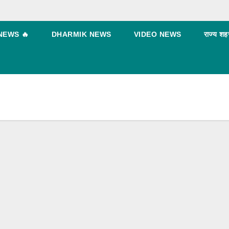
NEWS 🔥
DHARMIK NEWS
VIDEO NEWS
राज्य शह