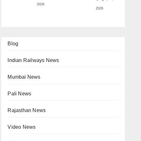
2026
2026
Blog
Indian Railways News
Mumbai News
Pali News
Rajasthan News
Video News