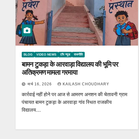
BLOG
VIDEO NEWS
टॉप न्यूज़
राजनीति
बामन टुकड़ा के आरवाड़ा विद्यालय की भूमि पर
अतिक्रमण मामला गरमाया
मार्च 16, 2026
KAILASH CHOUDHARY
कार्रवाई नहीं होने पर आज से आमरण अनशन की चेतावनी ग्राम
पंचायत बामन टुकड़ा के आरवाड़ा गांव स्थित राजकीय
विद्यालय…