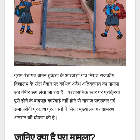
ग्राम पंचायत बामन टुकड़ा के आरवाड़ा गांव स्थित राजकीय
विद्यालय के खेल मैदान पर कथित अवैध अतिक्रमण का मामला
अब गंभीर रूप लेता जा रहा है। प्रशासनिक स्तर पर प्रक्रिया
पूरी होने के बावजूद कार्रवाई नहीं होने से नाराज पत्रकार एवं
समाजसेवी प्रकाश प्रजापती ने जिला मुख्यालय पर आमरण
अनशन की घोषणा की है।
जानिए क्या है पूरा मामला?