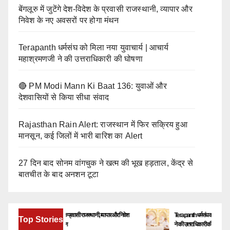
बेंगलूरु में जुटेंगे देश-विदेश के प्रवासी राजस्थानी, व्यापार और
निवेश के नए अवसरों पर होगा मंथन
Terapanth धर्मसंघ को मिला नया युवाचार्य | आचार्य
महाश्रमणजी ने की उत्तराधिकारी की घोषणा
🔴 PM Modi Mann Ki Baat 136: युवाओं और
देशवासियों से किया सीधा संवाद
Rajasthan Rain Alert: राजस्थान में फिर सक्रिय हुआ
मानसून, कई जिलों में भारी बारिश का Alert
27 दिन बाद सोनम वांगचुक ने खत्म की भूख हड़ताल, केंद्र से
बातचीत के बाद अनशन टूटा
बेंगलूरु में जुटेंगे देश-विदेश के प्रवासी राजस्थानी, व्यापार और निवेश
Terapanth धर्मसंघ को मिला नया युवाचार्य |
Top Stories
के नए अवसरों पर होगा मंथन
ने की उत्तराधिकारी की घोषणा