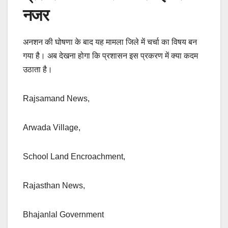
नजर
अनशन की घोषणा के बाद यह मामला जिले में चर्चा का विषय बन
गया है। अब देखना होगा कि प्रशासन इस प्रकरण में क्या कदम
उठाता है।
Rajsamand News,
Arwada Village,
School Land Encroachment,
Rajasthan News,
Bhajanlal Government