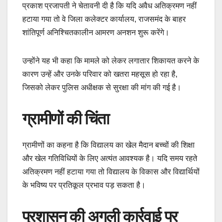
प्रकाश प्रजापती ने चेतावनी दी है कि यदि अवैध अतिक्रमण नहीं
हटाया गया तो वे जिला कलेक्टर कार्यालय, राजसमंद के बाहर
शांतिपूर्ण अनिश्चितकालीन आमरण अनशन शुरू करेंगे।
उन्होंने यह भी कहा कि मामले को लेकर लगातार शिकायत करने के
कारण उन्हें और उनके परिवार को खतरा महसूस हो रहा है,
जिसको लेकर पुलिस अधीक्षक से सुरक्षा की मांग की गई है।
ग्रामीणों की चिंता
ग्रामीणों का कहना है कि विद्यालय का खेल मैदान बच्चों की शिक्षा
और खेल गतिविधियों के लिए अत्यंत आवश्यक है। यदि समय रहते
अतिक्रमण नहीं हटाया गया तो विद्यालय के विकास और विद्यार्थियों
के भविष्य पर प्रतिकूल प्रभाव पड़ सकता है।
प्रशासन की अगली कार्रवाई पर