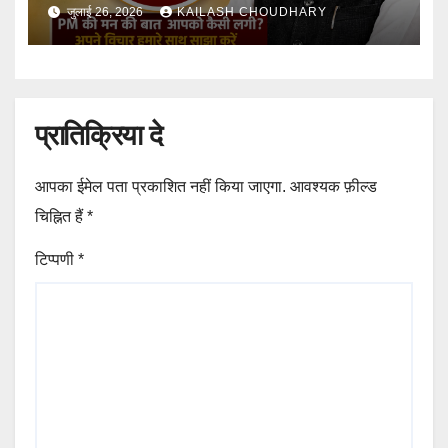
जुलाई 26, 2026
KAILASH CHOUDHARY
प्रातिक्रिया दे
आपका ईमेल पता प्रकाशित नहीं किया जाएगा.
आवश्यक फ़ील्ड
चिह्नित हैं
*
टिप्पणी
*