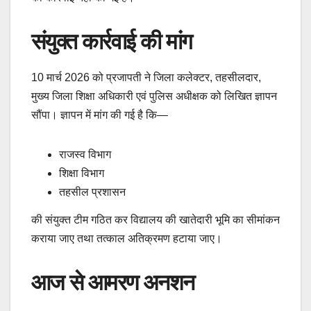
संयुक्त कार्रवाई की मांग
10 मार्च 2026 को प्रजापती ने जिला कलेक्टर, तहसीलदार,
मुख्य जिला शिक्षा अधिकारी एवं पुलिस अधीक्षक को लिखित ज्ञापन
सौंपा। ज्ञापन में मांग की गई है कि—
राजस्व विभाग
शिक्षा विभाग
तहसील प्रशासन
की संयुक्त टीम गठित कर विद्यालय की खातेदारी भूमि का सीमांकन
कराया जाए तथा तत्काल अतिक्रमण हटाया जाए।
आज से आमरण अनशन