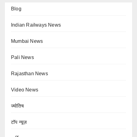
Blog
Indian Railways News
Mumbai News
Pali News
Rajasthan News
Video News
ज्योतिष
टॉप न्यूज़