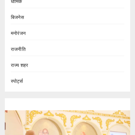
धार्मिक
बिजनेस
मनोरंजन
राजनीति
राज्य शहर
स्पोर्ट्स