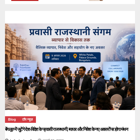
Blog
टॉप न्यूज़
बेंगलूरु में जुटेंगे देश-विदेश के प्रवासी राजस्थानी, व्यापार और निवेश के नए अवसरों पर होगा मंथन