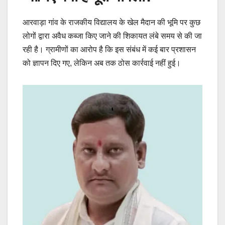
आरवाड़ा गांव के राजकीय विद्यालय के खेल मैदान की भूमि पर कुछ
लोगों द्वारा अवैध कब्जा किए जाने की शिकायत लंबे समय से की जा
रही है। ग्रामीणों का आरोप है कि इस संबंध में कई बार प्रशासन
को ज्ञापन दिए गए, लेकिन अब तक ठोस कार्रवाई नहीं हुई।