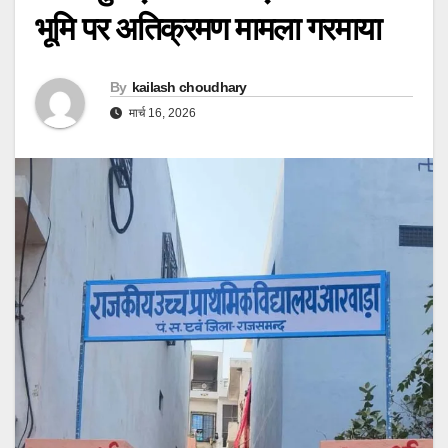
भूमि पर अतिक्रमण मामला गरमाया
By
kailash choudhary
मार्च 16, 2026