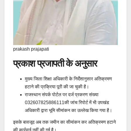
prakash prajapati
प्रकाश प्रजापती के अनुसार
मुख्य जिला शिक्षा अधिकारी के निर्देशानुसार अतिक्रमण
हटाने की प्रक्रिया पूरी की जा चुकी है।
राजस्थान संपर्क पोर्टल पर दर्ज प्रकरण संख्या
032607825886111की जांच रिपोर्ट में भी उपखंड
अधिकारी द्वारा भूमि सीमांकन का उल्लेख किया गया है।
इसके बावजूद अब तक जमीन का सीमांकन कर अतिक्रमण हटाने
की कार्रवाई नहीं की गई है।