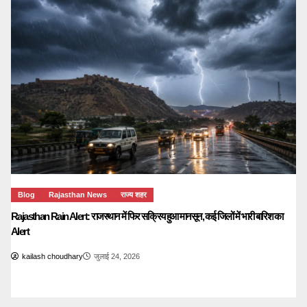
Blog
Rajasthan News
राज्य शहर
Rajasthan Rain Alert: राजस्थान में फिर सक्रिय हुआ मानसून, कई जिलों में भारी बारिश का
Alert
kailash choudhary
जुलाई 24, 2026