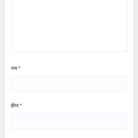
नाम
*
ईमेल
*