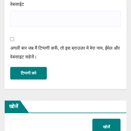
वेबसाईट
अगली बार जब मैं टिप्पणी करूँ, तो इस ब्राउज़र में मेरा नाम, ईमेल और
वेबसाइट सहेजें।
खोजें
खोजें