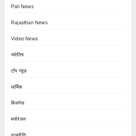
Pali News
Rajasthan News
Video News
ज्योतिष
टॉप न्यूज़
धार्मिक
बिजनेस
मनोरंजन
राजनीति