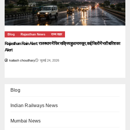
Blog
Rajasthan News
राज्य शहर
Rajasthan Rain Alert: राजस्थान में फिर सक्रिय हुआ मानसून, कई जिलों में भारी बारिश का
Alert
kailash choudhary
जुलाई 24, 2026
Blog
Indian Railways News
Mumbai News