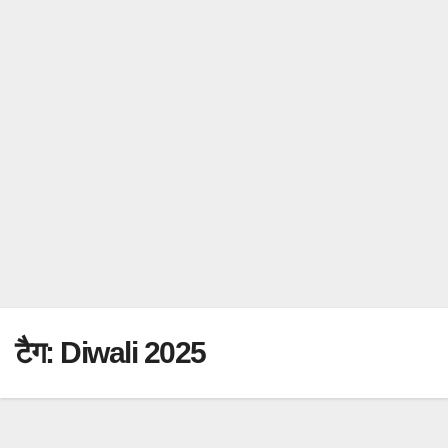
टैग:
Diwali 2025