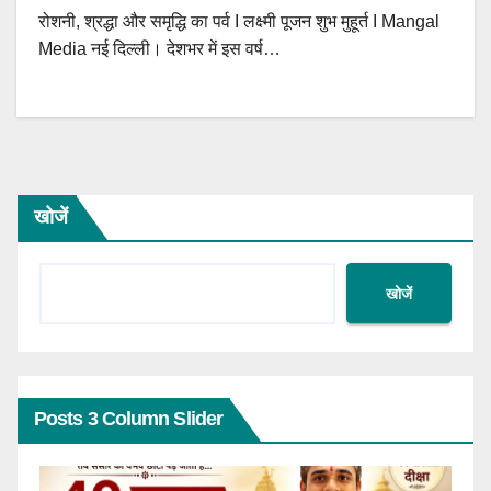
रोशनी, श्रद्धा और समृद्धि का पर्व I लक्ष्मी पूजन शुभ मुहूर्त I Mangal
Media नई दिल्ली। देशभर में इस वर्ष…
खोजें
खोजें
Posts 3 Column Slider