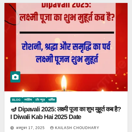
BLOG
ज्योतिष
टॉप न्यूज़
धार्मिक
🪔 Dipavali 2025: लक्ष्मी पूजा का शुभ मुहूर्त कब है?
I Diwali Kab Hai 2025 Date
अक्टूबर 17, 2025
KAILASH CHOUDHARY