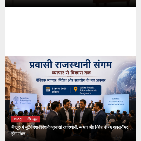
Blog
टॉप न्यूज़
बेंगलूरु में जुटेंगे देश-विदेश के प्रवासी राजस्थानी, व्यापार और निवेश के नए अवसरों पर
होगा मंथन