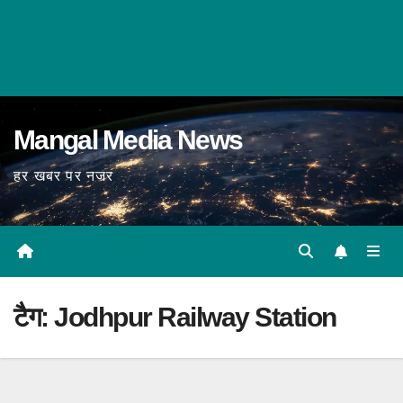
Mangal Media News
हर खबर पर नजर
टैग:
Jodhpur Railway Station