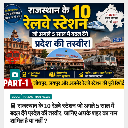
BLOG
RAJASTHAN NEWS
🚆 राजस्थान के 10 रेलवे स्टेशन जो अगले 5 साल में
बदल देंगे प्रदेश की तस्वीर, जानिए आपके शहर का नाम
शामिल है या नहीं ?