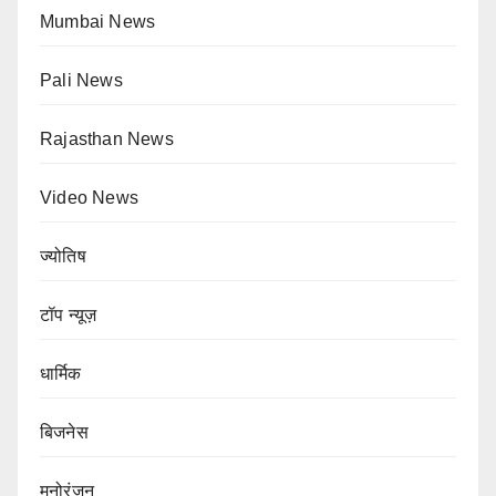
Mumbai News
Pali News
Rajasthan News
Video News
ज्योतिष
टॉप न्यूज़
धार्मिक
बिजनेस
मनोरंजन