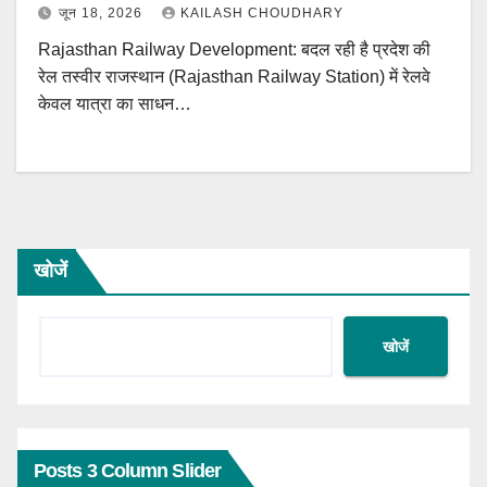
जून 18, 2026
KAILASH CHOUDHARY
Rajasthan Railway Development: बदल रही है प्रदेश की
रेल तस्वीर राजस्थान (Rajasthan Railway Station) में रेलवे
केवल यात्रा का साधन…
खोजें
खोजें
Posts 3 Column Slider