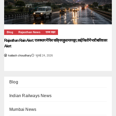
Blog
Rajasthan News
राज्य शहर
Rajasthan Rain Alert: राजस्थान में फिर सक्रिय हुआ मानसून, कई जिलों में भारी बारिश का
Alert
kailash choudhary
जुलाई 24, 2026
Blog
Indian Railways News
Mumbai News