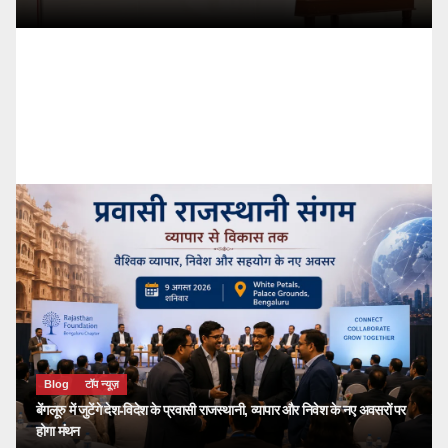
Blog
टॉप न्यूज़
बेंगलूरु में जुटेंगे देश-विदेश के प्रवासी राजस्थानी, व्यापार और निवेश के नए अवसरों पर
होगा मंथन