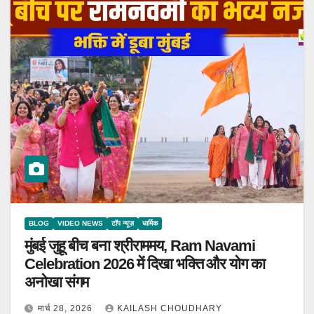
BLOG
VIDEO NEWS
टॉप न्यूज़
धार्मिक
मुंबई जुहू बीच बना श्रीराममय, Ram Navami
Celebration 2026 में दिखा भक्ति और योग का
अनोखा संगम
मार्च 28, 2026
KAILASH CHOUDHARY