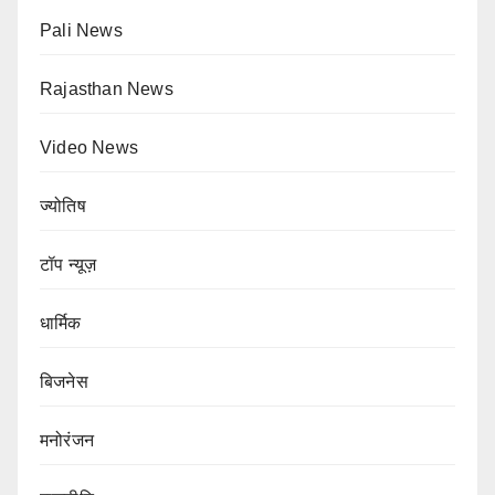
Pali News
Rajasthan News
Video News
ज्योतिष
टॉप न्यूज़
धार्मिक
बिजनेस
मनोरंजन