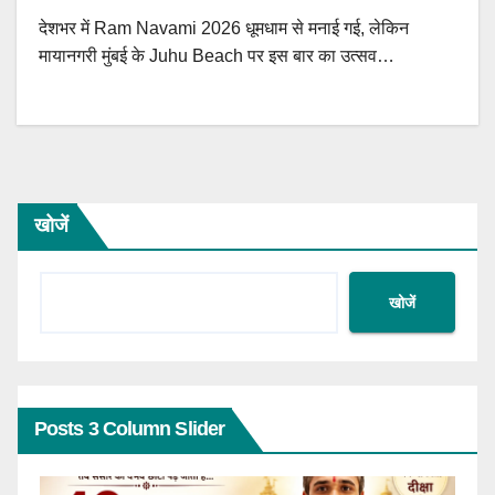
देशभर में Ram Navami 2026 धूमधाम से मनाई गई, लेकिन
मायानगरी मुंबई के Juhu Beach पर इस बार का उत्सव…
खोजें
खोजें
Posts 3 Column Slider