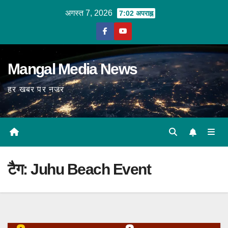
Skip
अगस्त 7, 2026
7:02 अपराह्न
to
content
Mangal Media News
हर खबर पर नजर
टैग:
Juhu Beach Event