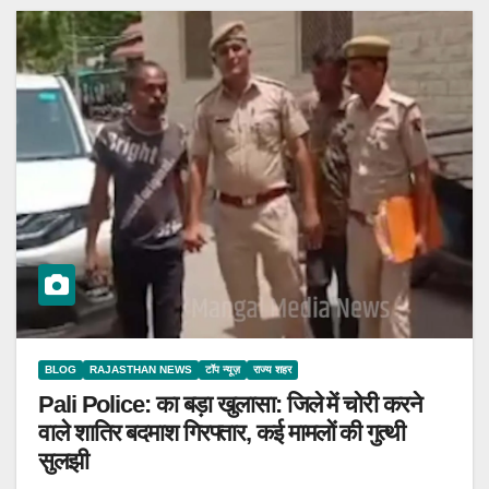
BLOG
RAJASTHAN NEWS
टॉप न्यूज़
राज्य शहर
Pali Police: का बड़ा खुलासा: जिले में चोरी करने
वाले शातिर बदमाश गिरफ्तार, कई मामलों की गुत्थी
सुलझी