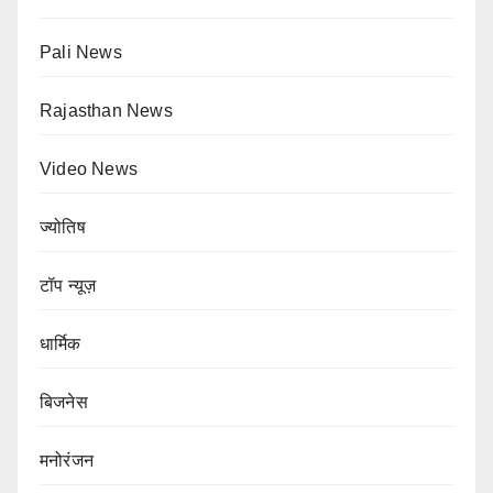
Pali News
Rajasthan News
Video News
ज्योतिष
टॉप न्यूज़
धार्मिक
बिजनेस
मनोरंजन