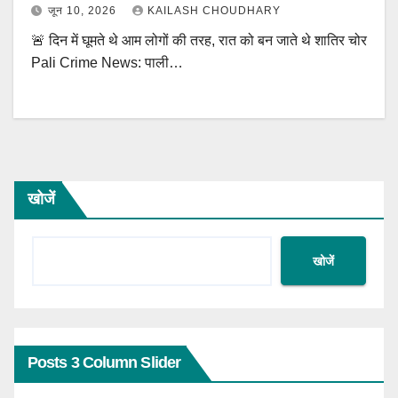
जून 10, 2026
KAILASH CHOUDHARY
🚨 दिन में घूमते थे आम लोगों की तरह, रात को बन जाते थे शातिर चोर
Pali Crime News: पाली…
खोजें
खोजें
Posts 3 Column Slider