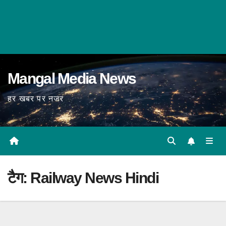
Mangal Media News
हर खबर पर नजर
टैग:
Railway News Hindi