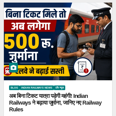
BLOG
INDIAN RAILWAYS NEWS
टॉप न्यूज़
अब बिना टिकट यात्रा पड़ेगी महंगी! Indian
Railways ने बढ़ाया जुर्माना, जानिए नए Railway
Rules