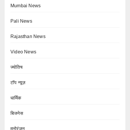
Mumbai News
Pali News
Rajasthan News
Video News
ज्योतिष
टॉप न्यूज़
धार्मिक
बिजनेस
मनोरंजन