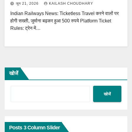
जून 21, 2026
KAILASH CHOUDHARY
Indian Railways News: Ticketless Travel करने वालों पर
होगी सख्ती, जुर्माना बढ़कर हुआ 500 रुपये Platform Ticket
Rules: ट्रेन में…
खोजें
खोजें
Posts 3 Column Slider