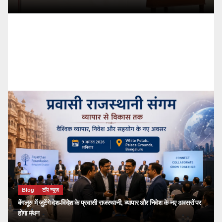
Blog
टॉप न्यूज़
बेंगलूरु में जुटेंगे देश-विदेश के प्रवासी राजस्थानी, व्यापार और निवेश के नए अवसरों पर
होगा मंथन