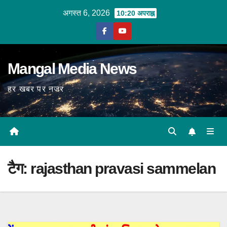
Skip
अगस्त 6, 2026
10:20 अपराह्न
to
content
Mangal Media News
हर खबर पर नजर
टैग:
rajasthan pravasi sammelan