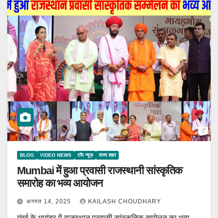
BLOG
VIDEO NEWS
टॉप न्यूज़
राज्य शहर
Mumbai में हुआ प्रवासी राजस्थानी सांस्कृतिक
समारोह का भव्य आयोजन
अगस्त 14, 2025
KAILASH CHOUDHARY
मुंबई के भायंदर में राजस्थान प्रवासी सांस्कृतिक सम्मेलन का भव्य