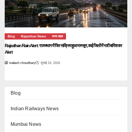
Blog
Rajasthan News
राज्य शहर
Rajasthan Rain Alert: राजस्थान में फिर सक्रिय हुआ मानसून, कई जिलों में भारी बारिश का
Alert
kailash choudhary
जुलाई 24, 2026
Blog
Indian Railways News
Mumbai News