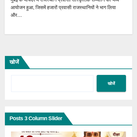
आयोजन हुआ, जिसमें हजारों प्रवासी राजस्थानियों ने भाग लिया
और…
खोजें
खोजें
Posts 3 Column Slider