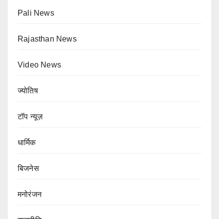
Pali News
Rajasthan News
Video News
ज्योतिष
टॉप न्यूज़
धार्मिक
बिजनेस
मनोरंजन