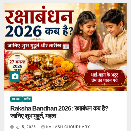
BLOG
धार्मिक
Raksha Bandhan 2026: रक्षाबंधन कब है?
जानिए शुभ मुहूर्त, महत्व
जून 5, 2026
KAILASH CHOUDHARY