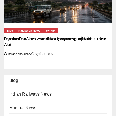
Blog
Rajasthan News
राज्य शहर
Rajasthan Rain Alert: राजस्थान में फिर सक्रिय हुआ मानसून, कई जिलों में भारी बारिश का
Alert
kailash choudhary
जुलाई 24, 2026
Blog
Indian Railways News
Mumbai News