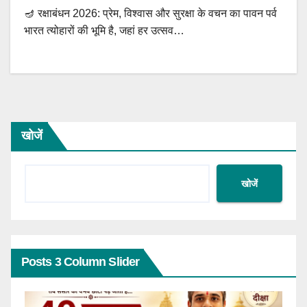
🪔 रक्षाबंधन 2026: प्रेम, विश्वास और सुरक्षा के वचन का पावन पर्व
भारत त्योहारों की भूमि है, जहां हर उत्सव…
खोजें
खोजें
Posts 3 Column Slider