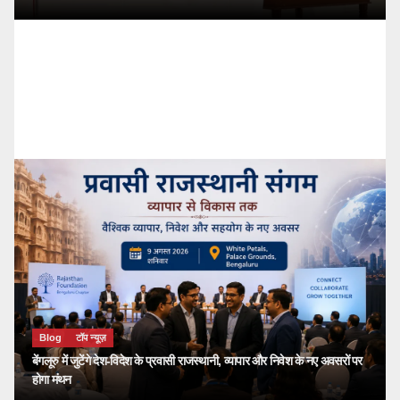
Blog
टॉप न्यूज़
बेंगलूरु में जुटेंगे देश-विदेश के प्रवासी राजस्थानी, व्यापार और निवेश के नए अवसरों पर
होगा मंथन