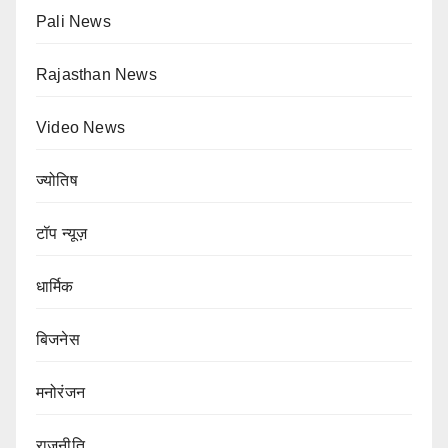
Pali News
Rajasthan News
Video News
ज्योतिष
टॉप न्यूज़
धार्मिक
बिजनेस
मनोरंजन
राजनीति