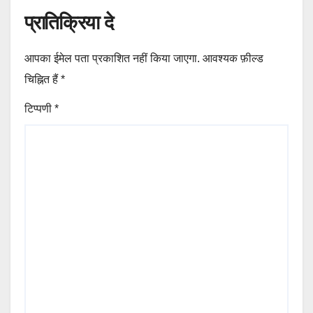
प्रातिक्रिया दे
आपका ईमेल पता प्रकाशित नहीं किया जाएगा.
आवश्यक फ़ील्ड
चिह्नित हैं
*
टिप्पणी
*