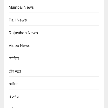
Mumbai News
Pali News
Rajasthan News
Video News
ज्योतिष
टॉप न्यूज़
धार्मिक
बिजनेस