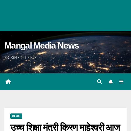
Mangal Media News
हर खबर पर नजर
BLOG
उच्च शिक्षा मंत्री किरण माहेश्वरी आज