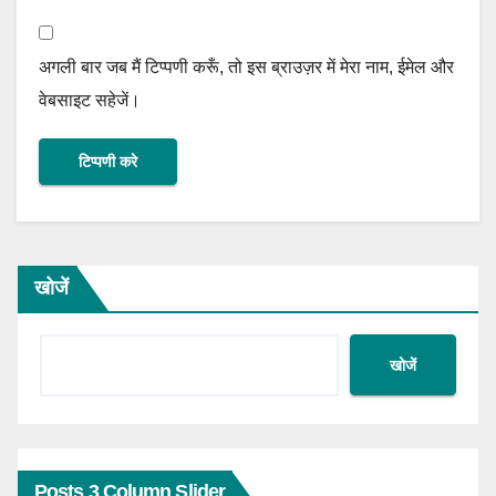
अगली बार जब मैं टिप्पणी करूँ, तो इस ब्राउज़र में मेरा नाम, ईमेल और
वेबसाइट सहेजें।
खोजें
खोजें
Posts 3 Column Slider