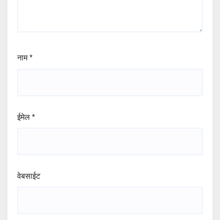
नाम
*
ईमेल
*
वेबसाईट