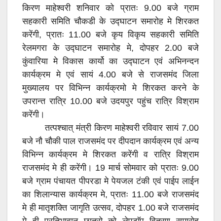
किरण माहेश्वरी शनिवार को प्रातः 9.00 बजे ग्राम
सहकारी समिति चौकडी के उद्घाटन समारोह मे शिरकत
करेंगी, प्रातः 11.00 बजे कृय विकृय सहकारी समिति
रेलमगरा के उद्घाटन समारोह मे, दोपहर 2.00 बजे
कुंवारिया मे विकास कार्यो का उद्घाटन एवं अभिनन्दन
कार्यक्रम मे एवं सायं 4.00 बजे से राजसमंद जिला
मुख्यालय पर विभिन्न कार्यक्रमो मे शिरकत करने के
उपरान्त रात्रि 10.00 बजे उदयपुर पहुंच रात्रि विश्राम
करेंगी।
तत्पश्चात् मंत्री किरण माहेश्वरी रविवार सायं 7.00
बजे नौ चौकी पाल राजसमंद पर दीपदान कार्यक्रम एवं अन्य
विभिन्न कार्यक्रम मे शिरकत करेंगी व रात्रि विश्राम
राजसमंद मे ही करेंगी। 19 मार्च सोमवार को प्रातः 9.00
बजे ग्राम पंचायत पीपरडा मे पेयजल टंकी एवं पाईप लाईन
का शिलान्यास कार्यक्रम मे, प्रातः 11.00 बजे राजसमंद
मे ही मातृशक्ति जागृति उत्सव, दोपहर 1.00 बजे राजसमंद