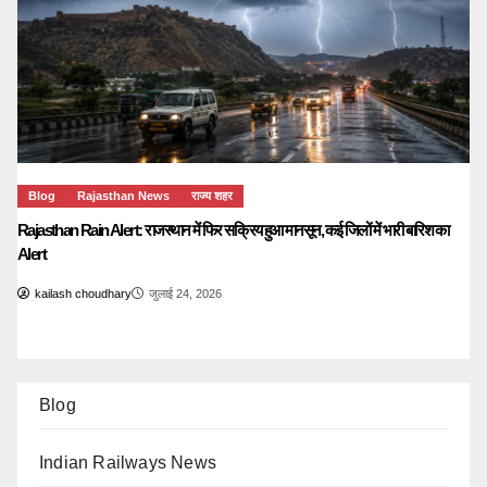
Blog
Rajasthan News
राज्य शहर
Rajasthan Rain Alert: राजस्थान में फिर सक्रिय हुआ मानसून, कई जिलों में भारी बारिश का
Alert
kailash choudhary
जुलाई 24, 2026
Blog
Indian Railways News