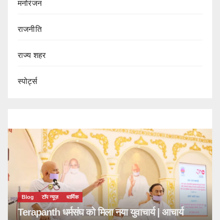
मनोरंजन
राजनीति
राज्य शहर
स्पोर्ट्स