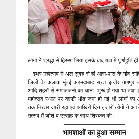
लोगों ने श्रद्धा से हिस्सा लिया इसके बाद यज्ञ में पूर्णाहुति
इधर महोत्सव में अल सुबह से ही आस-पास के गांव सहित
जिलों के अलावा मुंबई अहमदाबाद सूरत इन्दौर नागपुर ब
आदि शहरों से समाजजनो का आना शुरू हो गया था तथा
महोत्सव स्थल पर काफी भीड़ जमा हो गई थी लोगों का
तक निरंतर जारी रहा एवं आखिरी दिन हजारों लोगों ने अप
उत्सव में जोश व उत्साह के साथ शिरकत की।
———————————
भामशाओं का हुआ सम्मान