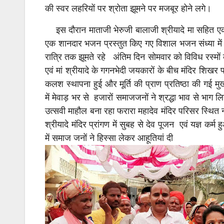
की स्वर लहरियों पर श्रोता झूमने पर मजबूर होने लगे।
इस दौरान माताजी भेरुजी बालाजी श्रीयादे मा सहित ए
एक शानदार भजन प्रस्तुत किए गए विशाल भजन संध्या में 
रात्रि तक झूमते रहे अंतिम दिन सोमवार को विविध रस्मो
एवं मां श्रीयादे के गगनभेदी जयकारों के बीच मंदिर शिखर प
कलश स्थापना हुई और मूर्ति की प्राण प्रतिष्ठा की गई 
में मेवाड़ भर से हजारों समाजजनों ने श्रद्धा भाव से भाग लि
उत्सवी माहौल बना रहा फरारा महादेव मंदिर परिसर स्थित नव
श्रीयादे मंदिर प्रांगण में सुबह से देव पूजन एवं यज्ञ कर्म 
में समाज जनों ने हिस्सा लेकर आहूतियां दी