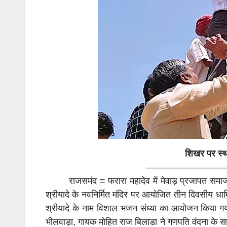
शिखर पर स्था
————————
राजसमंद = फरारा महादेव में मेवाड़ प्रजापत समाज सेव
श्रीयादे के नवनिर्मित मंदिर पर आयोजित तीन दिवसीय धार्
श्रीयादे के नाम विशाल भजन संध्या का आयोजन किया गया 
भीलवाड़ा, गायक मोहित राज बिलाडा ने गणपति वंदना के 