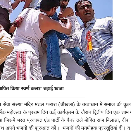
ण
पित किया स्वर्ण कलश चढ़ाई ध्वजा
—————————————————
ा संस्था मंदिर मंडल फरारा (चौखला) के तत्वाधान में समाज की कुलदे
मिक महोत्सव के प्रथम दिन कई कार्यक्रम के दौरान द्वितीय दिन एक शाम मा
जिसमें भरत प्रजापत एंड पार्टी के बैनर तले मोहित राज बिलाडा, दीपा
साथ अपने भजनों की शुरुआत की। भजनों की मनमोहक प्रस्तुतियां दी। व