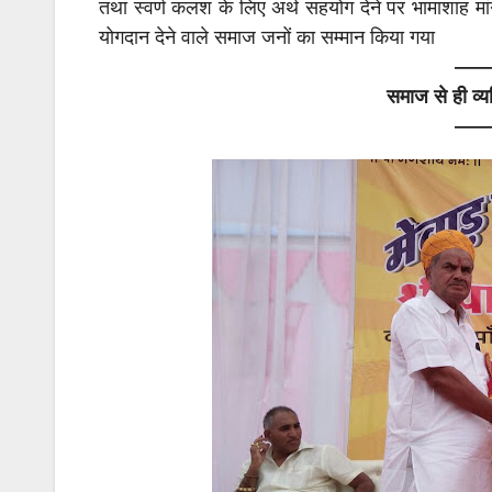
तथा स्वर्ण कलश के लिए अर्थ सहयोग देने पर भामाशाह 
योगदान देने वाले समाज जनों का सम्मान किया गया
—
समाज से ही व्यक
—