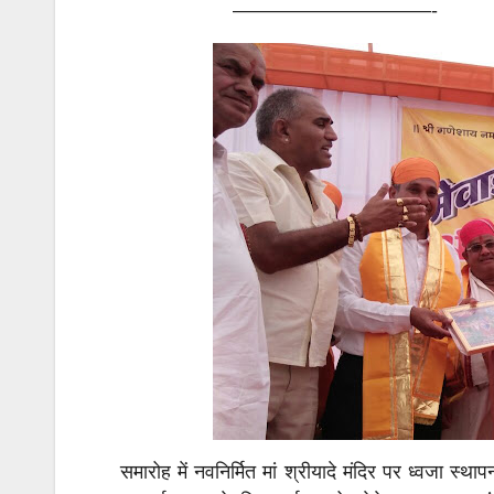
——————————-
समारोह में नवनिर्मित मां श्रीयादे मंदिर पर ध्वजा स्थ