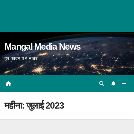
Mangal Media News
हर खबर पर नजर
महीना:
जुलाई 2023