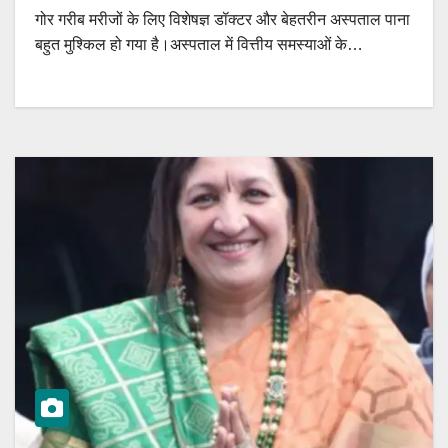
गोर गरीब मरीजों के लिए विशेषज्ञ डॉक्टर और बेहतरीन अस्पताल पाना
बहुत मुश्किल हो गया है।अस्पताल में वित्तीय समस्याओं के…