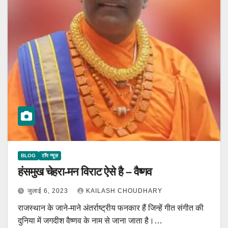
BLOG
टॉप न्यूज़
हंसमुख चेहरा-मन विराट ऐसे है – वैष्णव
जुलाई 6, 2023
KAILASH CHOUDHARY
राजस्थान के जाने-माने अंतर्राष्ट्रीय फनकार हैं जिन्हें गीत संगीत की
दुनिया में जगदीश वैष्णव के नाम से जाना जाता है।…