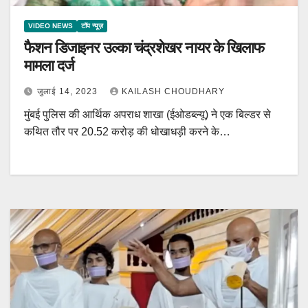
VIDEO NEWS
टॉप न्यूज़
फैशन डिजाइनर उल्का चंद्रशेखर नायर के खिलाफ
मामला दर्ज
जुलाई 14, 2023
KAILASH CHOUDHARY
मुंबई पुलिस की आर्थिक अपराध शाखा (ईओडब्ल्यू) ने एक बिल्डर से
कथित तौर पर 20.52 करोड़ की धोखाधड़ी करने के…