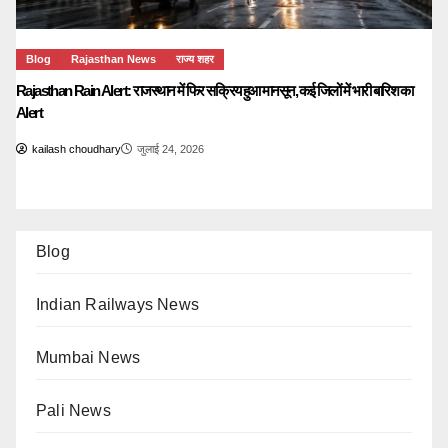
Blog
Rajasthan News
राज्य शहर
Rajasthan Rain Alert: राजस्थान में फिर सक्रिय हुआ मानसून, कई जिलों में भारी बारिश का
Alert
kailash choudhary
जुलाई 24, 2026
Blog
Indian Railways News
Mumbai News
Pali News