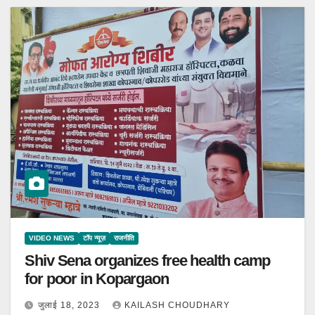
VIDEO NEWS
टॉप न्यूज़
राजनीति
Shiv Sena organizes free health camp
for poor in Kopargaon
जुलाई 18, 2023
KAILASH CHOUDHARY