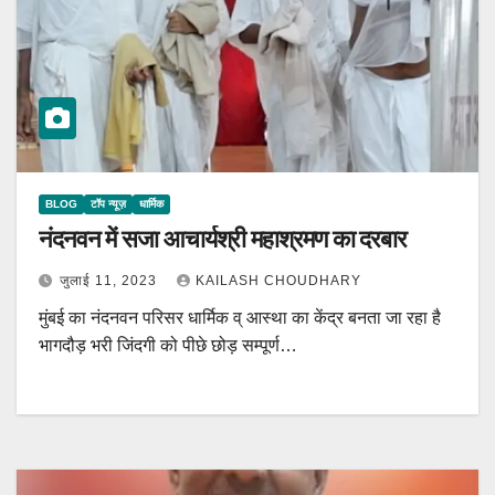
BLOG
टॉप न्यूज़
धार्मिक
नंदनवन में सजा आचार्यश्री महाश्रमण का दरबार
जुलाई 11, 2023
KAILASH CHOUDHARY
मुंबई का नंदनवन परिसर धार्मिक व् आस्था का केंद्र बनता जा रहा है
भागदौड़ भरी जिंदगी को पीछे छोड़ सम्पूर्ण…