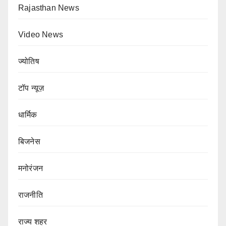
Rajasthan News
Video News
ज्योतिष
टॉप न्यूज़
धार्मिक
बिजनेस
मनोरंजन
राजनीति
राज्य शहर