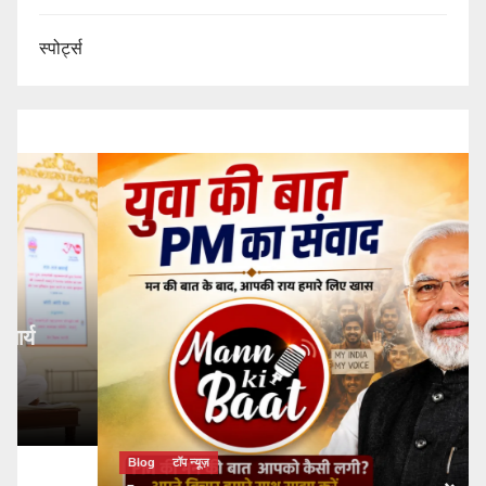
स्पोर्ट्स
Blog
टॉप न्यूज़