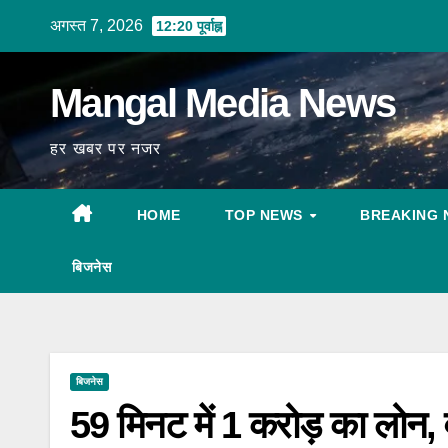
Skip
अगस्त 7, 2026
12:20 पूर्वाह्न
to
content
Mangal Media News
हर खबर पर नजर
HOME
TOP NEWS
BREAKING 
बिजनेस
बिजनेस
59 मिनट में 1 करोड़ का लोन, व