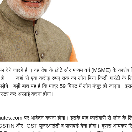
ण
हफा देने जारहे है । वह देश के छोटे और मध्यम वर्ग (MSME) के कारोबारि
रहे है । जहां से एक करोड़ रुपए तक का लोन बिना किसी गारंटी के ल
पड़ेंगे। बड़ी बात यह है कि मात्र 59 मिनट में लोन मंजूर हो जाएगा। इस
स्टर कर अप्लाई करना होगा।
nutes.com पर आवेदन करना होगा। इसके बाद कारोबारी से लोन के ल
अपना GSTIN और GST यूजरआईडी व पासवर्ड देना होगा। दूसरा आयकर रिट