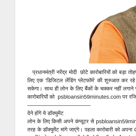
प्रधानमंत्री नरेंद्र मोदी छोटे कारोबारियों को बड़ा तो
लिए एक ‘डिजिटल लेंडिंग प्लेटफॉर्म’ की शुरुआत कर 
सकेगा। साथ ही लोन के लिए बैंकों के चक्कर नहीं लगाने 
कारोबारियों को psbloansin59minutes.com पर रजि
———————————–
देने होंगे ये डॉक्युमेंट
लोन के लिए किसी अपने कंप्यूटर से psbloansin59mi
तरह के डॉक्युमेंट मांगे जाएंगे। पहला कारोबारी को 