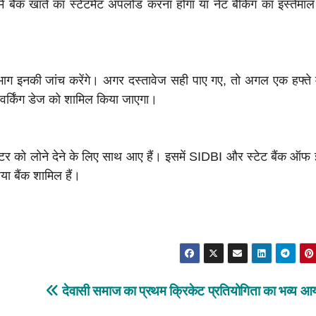
ें बैंक खाते का स्टेटमेंट अपलोड करना होगा या नेट बैंकिंग का इस्तेमा
भाग इनकी जांच करेंगे। अगर दस्तावेज सही पाए गए, तो अगल एक हफ्ते म
ल वर्किंग डेज को शामिल किया जाएगा।
र को लोने देने के लिए साथ आए हैं। इसमें SIDBI और स्टेट बैंक ऑफ इ
ा बैंक शामिल हैं।
देवासी समाज का प्रथम क्रिकेट प्रतियोगिता का भव्य 