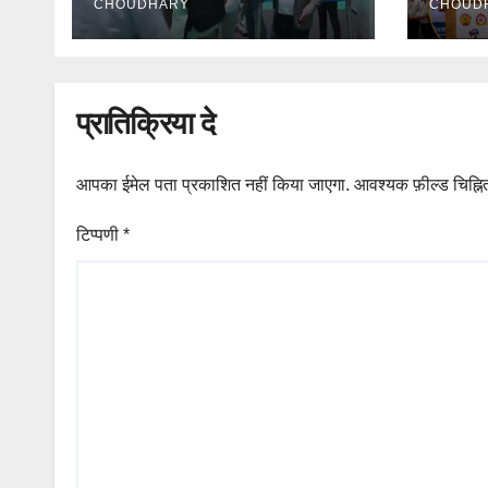
CHOUDHARY
CHOUD
प्रातिक्रिया दे
आपका ईमेल पता प्रकाशित नहीं किया जाएगा.
आवश्यक फ़ील्ड चिह्नित
टिप्पणी
*