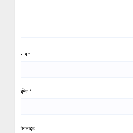
नाम
*
ईमेल
*
वेबसाईट