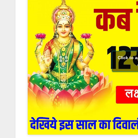
Click to 