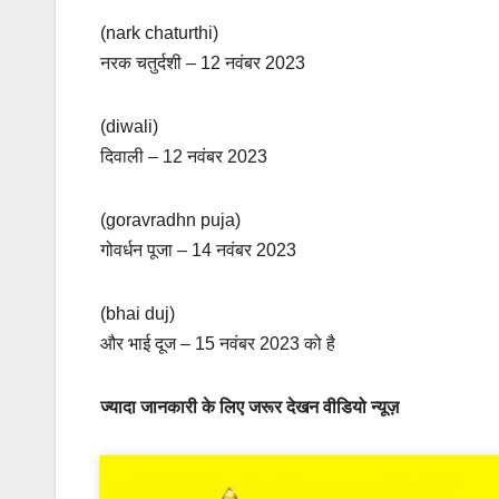
(nark chaturthi)
नरक चतुर्दशी – 12 नवंबर 2023
(diwali)
दिवाली – 12 नवंबर 2023
(goravradhn puja)
गोवर्धन पूजा – 14 नवंबर 2023
(bhai duj)
और भाई दूज – 15 नवंबर 2023 को है
ज्यादा जानकारी के लिए जरूर देखन वीडियो न्यूज़