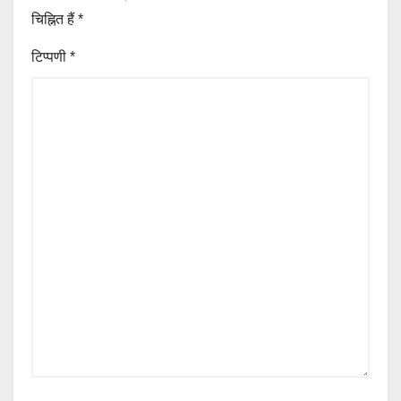
चिह्नित हैं
*
टिप्पणी
*