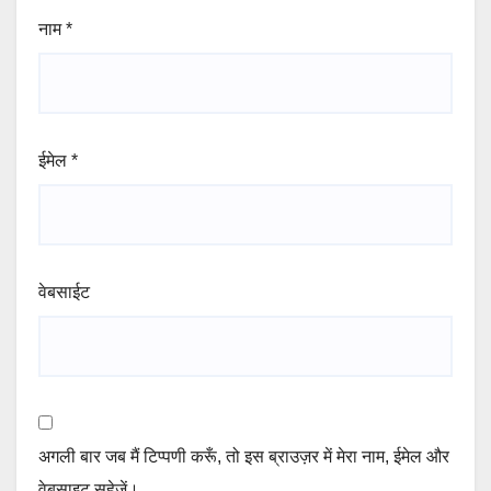
नाम
*
ईमेल
*
वेबसाईट
अगली बार जब मैं टिप्पणी करूँ, तो इस ब्राउज़र में मेरा नाम, ईमेल और
वेबसाइट सहेजें।