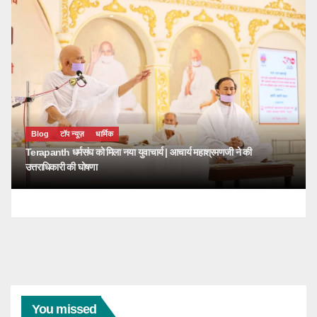
Blog
टॉप न्यूज़
धार्मिक
Terapanth धर्मसंघ को मिला नया युवाचार्य | आचार्य महाश्रमणजी ने की
उत्तराधिकारी की घोषणा
You missed