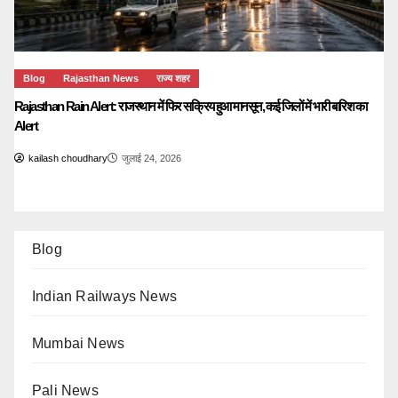
Blog
Rajasthan News
राज्य शहर
Rajasthan Rain Alert: राजस्थान में फिर सक्रिय हुआ मानसून, कई जिलों में भारी बारिश का
Alert
kailash choudhary
जुलाई 24, 2026
Blog
Indian Railways News
Mumbai News
Pali News