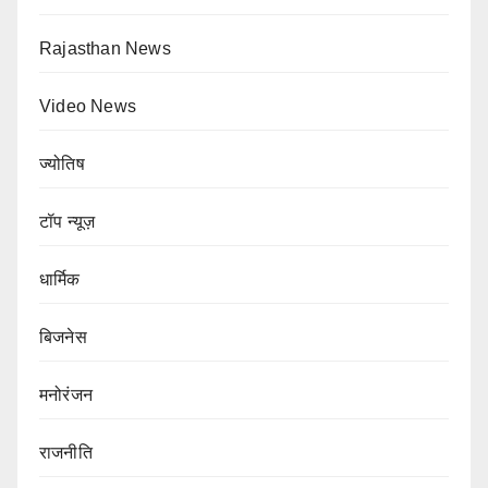
Rajasthan News
Video News
ज्योतिष
टॉप न्यूज़
धार्मिक
बिजनेस
मनोरंजन
राजनीति