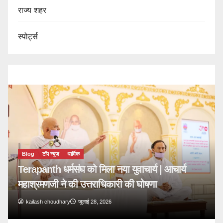
राज्य शहर
स्पोर्ट्स