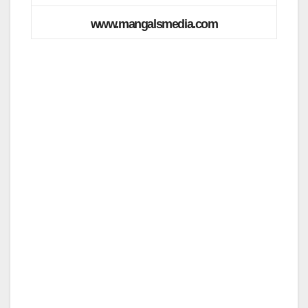
www.mangalsmedia.com