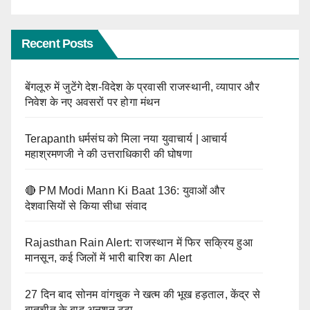
Recent Posts
बेंगलूरु में जुटेंगे देश-विदेश के प्रवासी राजस्थानी, व्यापार और
निवेश के नए अवसरों पर होगा मंथन
Terapanth धर्मसंघ को मिला नया युवाचार्य | आचार्य
महाश्रमणजी ने की उत्तराधिकारी की घोषणा
🔴 PM Modi Mann Ki Baat 136: युवाओं और
देशवासियों से किया सीधा संवाद
Rajasthan Rain Alert: राजस्थान में फिर सक्रिय हुआ
मानसून, कई जिलों में भारी बारिश का Alert
27 दिन बाद सोनम वांगचुक ने खत्म की भूख हड़ताल, केंद्र से
बातचीत के बाद अनशन टूटा