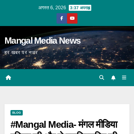
Skip
अगस्त 6, 2026
3:37 अपराह्न
to
content
Mangal Media News
हर खबर पर नजर
BLOG
#Mangal Media- मंगल मीडिया