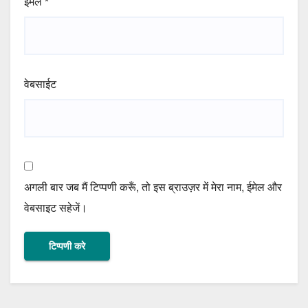
ईमेल
*
वेबसाईट
अगली बार जब मैं टिप्पणी करूँ, तो इस ब्राउज़र में मेरा नाम, ईमेल और
वेबसाइट सहेजें।