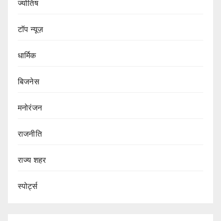
ज्योतिष
टॉप न्यूज़
धार्मिक
बिजनेस
मनोरंजन
राजनीति
राज्य शहर
स्पोर्ट्स