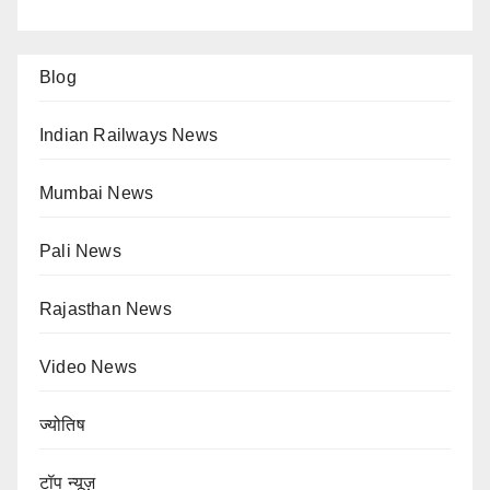
Blog
Indian Railways News
Mumbai News
Pali News
Rajasthan News
Video News
ज्योतिष
टॉप न्यूज़