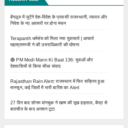
बेंगलूरु में जुटेंगे देश-विदेश के प्रवासी राजस्थानी, व्यापार और
निवेश के नए अवसरों पर होगा मंथन
Terapanth धर्मसंघ को मिला नया युवाचार्य | आचार्य
महाश्रमणजी ने की उत्तराधिकारी की घोषणा
🔴 PM Modi Mann Ki Baat 136: युवाओं और
देशवासियों से किया सीधा संवाद
Rajasthan Rain Alert: राजस्थान में फिर सक्रिय हुआ
मानसून, कई जिलों में भारी बारिश का Alert
27 दिन बाद सोनम वांगचुक ने खत्म की भूख हड़ताल, केंद्र से
बातचीत के बाद अनशन टूटा