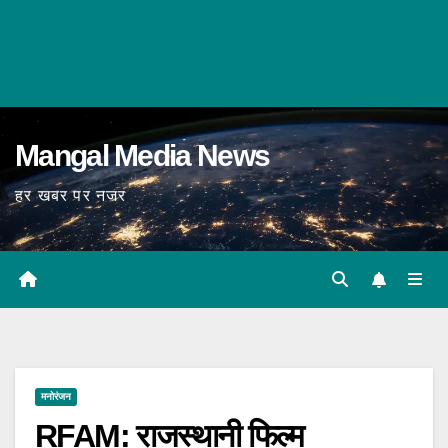
Mangal Media News
हर खबर पर नजर
मनोरंजन
RFAM: राजस्थानी फिल्म