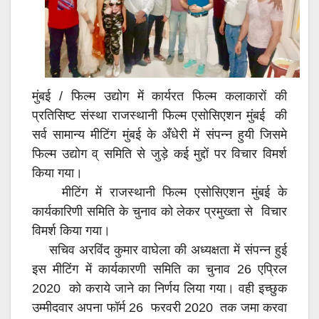
o
p
k
p
मुंबई / फिल्म उद्योग में कार्यरत फिल्म कलाकारों की
प्रतिसिष्ट संस्था राजस्थानी फिल्म एसोसिएशन मुंबई की
सर्व सामान्य मीटिंग मुंबई के अँधेरी में संपन्न हुयी
जिसमे
फिल्म उद्योग व् समिति से जुड़े कई मुद्दों पर विचार विमर्श
किया गया।
मीटिंग में राजस्थानी फिल्म एसोसिएशन मुंबई के
कार्यकारिणी समिति के चुनाव को लेकर प्रमुख्ता से विचार
विमर्श किया गया।
सचिव अरविंद कुमार वाघेला की अध्यक्षता में संपन्न हुई
इस मीटिंग में कार्यकारणी समिति का चुनाव 26 एप्रिल
2020 को कराये जाने का निर्णय लिया गया। वही इच्छुक
उम्मीदवार अपना फॉर्म 26 फरवरी 2020 तक जमा करवा