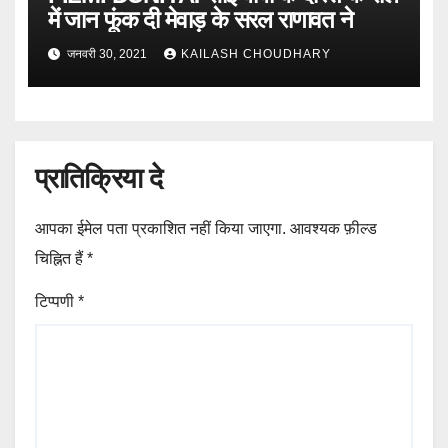
में जान फूंक दी मेवाड़ के सरल राणावत ने
जनवरी 30, 2021
KAILASH CHOUDHARY
प्रातिक्रिया दे
आपका ईमेल पता प्रकाशित नहीं किया जाएगा.
आवश्यक फ़ील्ड
चिह्नित हैं
*
टिप्पणी
*