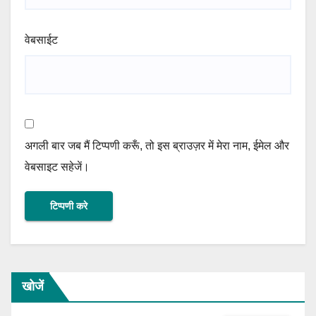
वेबसाईट
अगली बार जब मैं टिप्पणी करूँ, तो इस ब्राउज़र में मेरा नाम, ईमेल और
वेबसाइट सहेजें।
खोजें