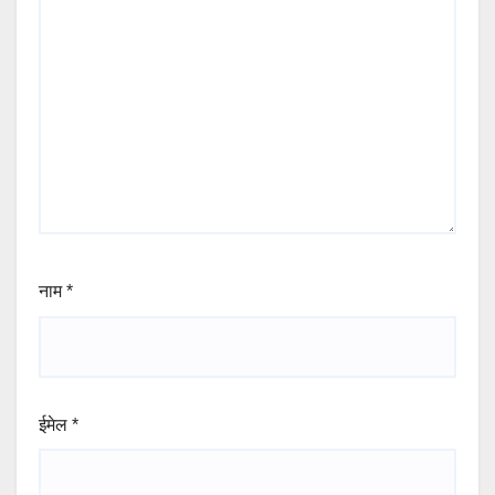
नाम
*
ईमेल
*