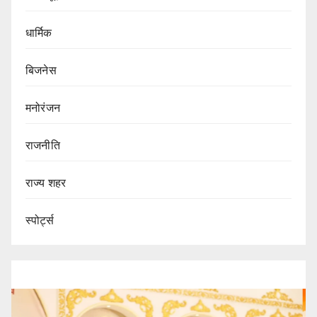
धार्मिक
बिजनेस
मनोरंजन
राजनीति
राज्य शहर
स्पोर्ट्स