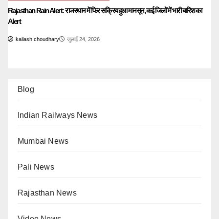
Rajasthan Rain Alert: राजस्थान में फिर सक्रिय हुआ मानसून, कई जिलों में भारी बारिश का
Alert
kailash choudhary
जुलाई 24, 2026
Blog
Indian Railways News
Mumbai News
Pali News
Rajasthan News
Video News