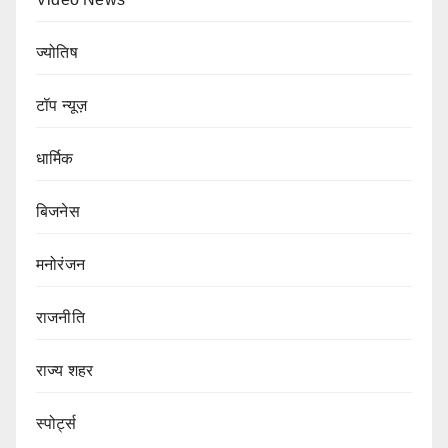
ज्योतिष
टॉप न्यूज़
धार्मिक
बिजनेस
मनोरंजन
राजनीति
राज्य शहर
स्पोर्ट्स