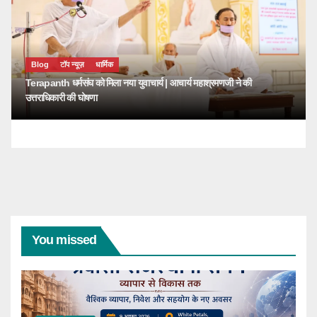
Blog
टॉप न्यूज़
धार्मिक
Terapanth धर्मसंघ को मिला नया युवाचार्य | आचार्य महाश्रमणजी ने की
उत्तराधिकारी की घोषणा
You missed