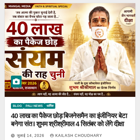
BLOG
PALI NEWS
धार्मिक
40 लाख का पैकेज छोड़ बिजनेसमैन का इंजीनियर बेटा
बनेगा संत I शुभम श्रीश्रीमाल 4 सितंबर को लेंगे दीक्षा
जुलाई 14, 2026
KAILASH CHOUDHARY