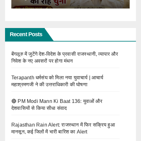
Recent Posts
बेंगलूरु में जुटेंगे देश-विदेश के प्रवासी राजस्थानी, व्यापार और
निवेश के नए अवसरों पर होगा मंथन
Terapanth धर्मसंघ को मिला नया युवाचार्य | आचार्य
महाश्रमणजी ने की उत्तराधिकारी की घोषणा
🔴 PM Modi Mann Ki Baat 136: युवाओं और
देशवासियों से किया सीधा संवाद
Rajasthan Rain Alert: राजस्थान में फिर सक्रिय हुआ
मानसून, कई जिलों में भारी बारिश का Alert