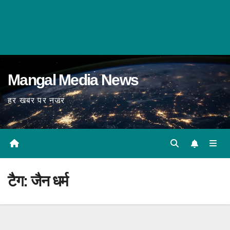
Mangal Media News
हर खबर पर नजर
टैग:
जैन धर्म