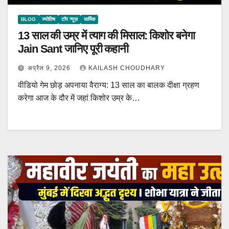
BLOG
ज्योतिष
टॉप न्यूज़
धार्मिक
13 साल की उम्र में त्याग की मिसाल: किशोर बनेगा
Jain Sant जानिए पूरी कहानी
अप्रैल 9, 2026
KAILASH CHOUDHARY
वीडियो गेम छोड़ अपनाया वैराग्य: 13 साल का बालक दीक्षा ग्रहण
करेगा आज के दौर में जहां किशोर उम्र के…