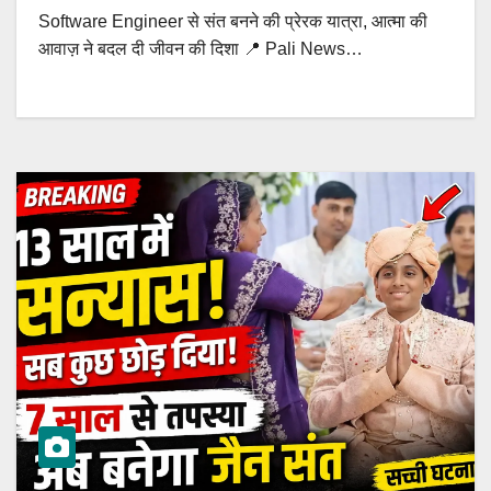
Software Engineer से संत बनने की प्रेरक यात्रा, आत्मा की
आवाज़ ने बदल दी जीवन की दिशा 📍 Pali News…