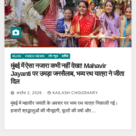
BLOG
VIDEO NEWS
टॉप न्यूज़
धार्मिक
मुंबई में ऐसा नजारा कभी नहीं देखा! Mahavir
Jayanti पर उमड़ा जनसैलाब, भव्य रथ यात्रा ने जीता
दिल
अप्रैल 2, 2026
KAILASH CHOUDHARY
मुंबई में महावीर जयंती के अवसर पर भव्य रथ यात्रा निकाली गई।
हजारों श्रद्धालुओं की मौजूदगी, फूलों की वर्षा और…