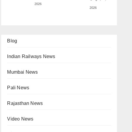
2026
2026
Blog
Indian Railways News
Mumbai News
Pali News
Rajasthan News
Video News