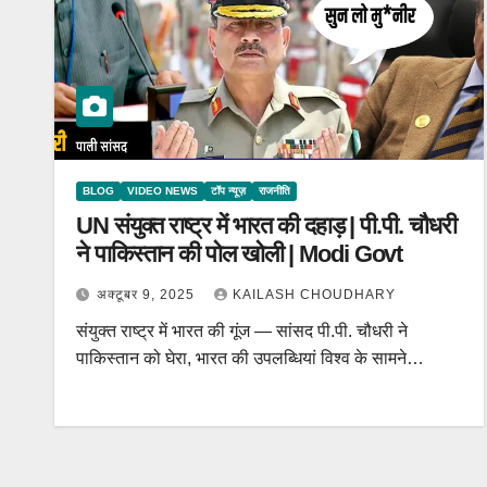
BLOG
VIDEO NEWS
टॉप न्यूज़
राजनीति
UN संयुक्त राष्ट्र में भारत की दहाड़ | पी.पी. चौधरी
ने पाकिस्तान की पोल खोली | Modi Govt
अक्टूबर 9, 2025
KAILASH CHOUDHARY
संयुक्त राष्ट्र में भारत की गूंज — सांसद पी.पी. चौधरी ने
पाकिस्तान को घेरा, भारत की उपलब्धियां विश्व के सामने…