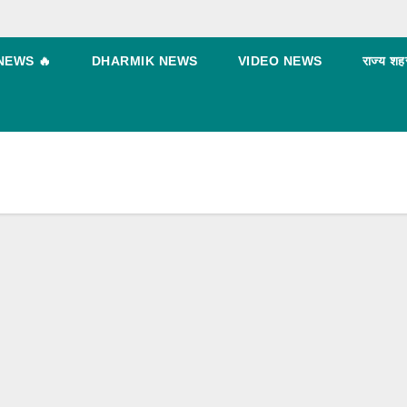
NEWS 🔥
DHARMIK NEWS
VIDEO NEWS
राज्य शह
BLOG