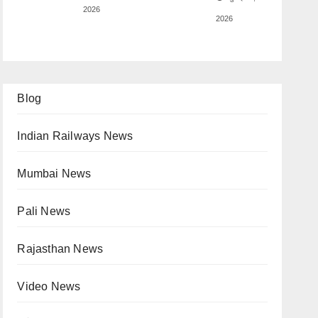
2026
2026
Blog
Indian Railways News
Mumbai News
Pali News
Rajasthan News
Video News