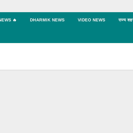
NEWS 🔥
DHARMIK NEWS
VIDEO NEWS
राज्य शह
BLOG