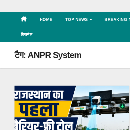
HOME
TOP NEWS
BREAKING 
बिजनेस
टैग:
ANPR System