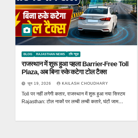
BLOG
RAJASTHAN NEWS
टॉप न्यूज़
राजस्थान में शुरू हुआ पहला Barrier-Free Toll
Plaza, अब बिना रुके कटेगा टोल टैक्स
जून 19, 2026
KAILASH CHOUDHARY
Toll पर नहीं लगेगी कतार, राजस्थान में शुरू हुआ नया सिस्टम
Rajasthan: टोल नाकों पर लम्बी लम्बी कतारे, घंटों जाम…