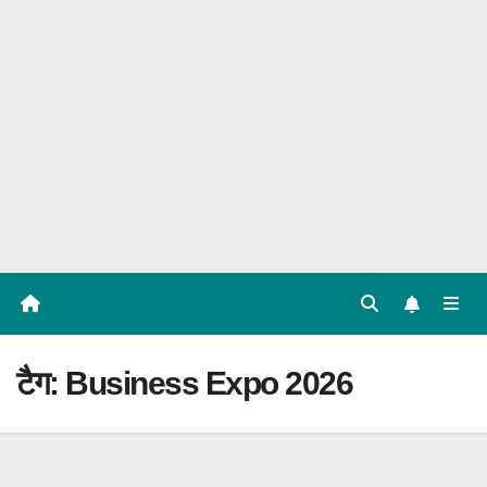
टैग:
Business Expo 2026