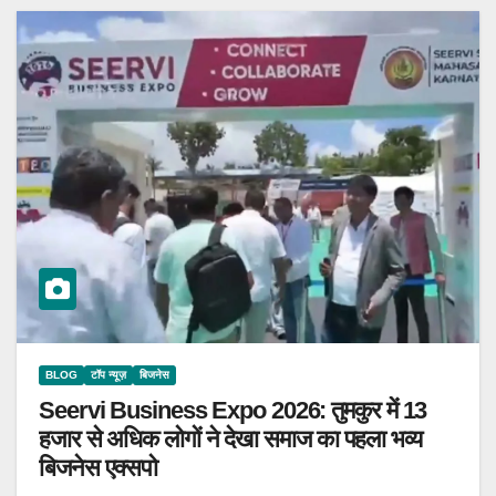
BLOG
टॉप न्यूज़
बिजनेस
Seervi Business Expo 2026: तुमकुर में 13
हजार से अधिक लोगों ने देखा समाज का पहला भव्य
बिजनेस एक्सपो