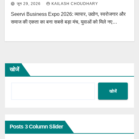
जून 29, 2026
KAILASH CHOUDHARY
Seervi Business Expo 2026: व्यापार, उद्योग, स्वरोजगार और
समाज की एकता का बना सबसे बड़ा मंच, युवाओं को मिले नए…
खोजें
खोजें
Posts 3 Column Slider