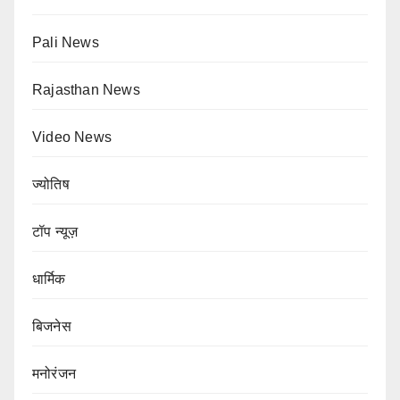
Pali News
Rajasthan News
Video News
ज्योतिष
टॉप न्यूज़
धार्मिक
बिजनेस
मनोरंजन