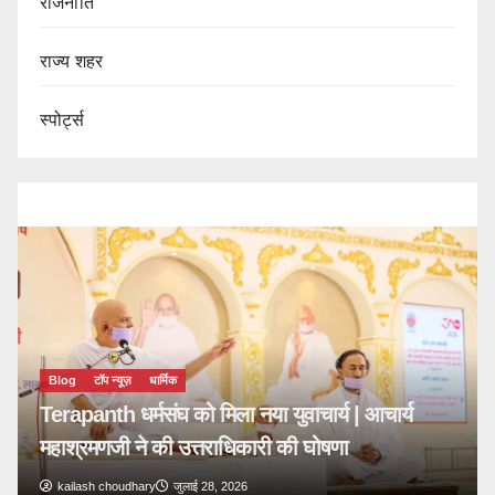
राजनीति
राज्य शहर
स्पोर्ट्स