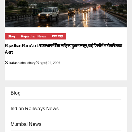
Blog
Rajasthan News
राज्य शहर
Rajasthan Rain Alert: राजस्थान में फिर सक्रिय हुआ मानसून, कई जिलों में भारी बारिश का
Alert
kailash choudhary
जुलाई 24, 2026
Blog
Indian Railways News
Mumbai News