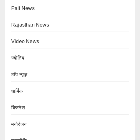
Pali News
Rajasthan News
Video News
ज्योतिष
टॉप न्यूज़
धार्मिक
बिजनेस
मनोरंजन