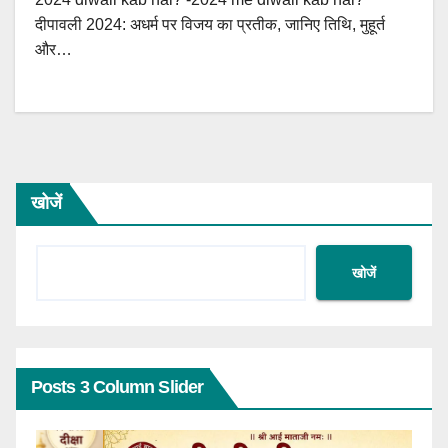
दीपावली 2024: अधर्म पर विजय का प्रतीक, जानिए तिथि, मुहूर्त
और…
खोजें
खोजें
Posts 3 Column Slider