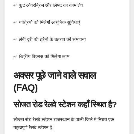
✅ फुट ओवरब्रिज और लिफ्ट का काम शेष
✅ यात्रियों को मिलेंगी आधुनिक सुविधाएं
✅ लंबी दूरी की ट्रेनों के ठहराव की संभावना
✅ क्षेत्रीय विकास को मिलेगा लाभ
अक्सर पूछे जाने वाले सवाल
(FAQ)
सोजत रोड रेलवे स्टेशन कहाँ स्थित है?
सोजत रोड रेलवे स्टेशन राजस्थान के पाली जिले में स्थित एक
महत्वपूर्ण रेलवे स्टेशन है।