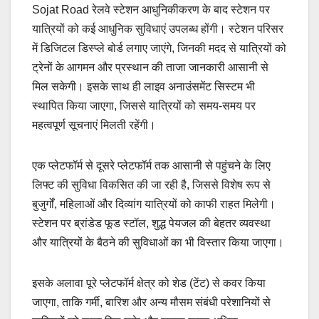
Sojat Road रेलवे स्टेशन आधुनिकीकरण के बाद स्टेशन पर
यात्रियों को कई आधुनिक सुविधाएं उपलब्ध होंगी। स्टेशन परिसर
में डिजिटल डिस्प्ले बोर्ड लगाए जाएंगे, जिनकी मदद से यात्रियों को
ट्रेनों के आगमन और प्रस्थान की ताजा जानकारी आसानी से
मिल सकेगी। इसके साथ ही लाइव अनाउंसमेंट सिस्टम भी
स्थापित किया जाएगा, जिससे यात्रियों को समय-समय पर
महत्वपूर्ण सूचनाएं मिलती रहेंगी।
एक प्लेटफॉर्म से दूसरे प्लेटफॉर्म तक आसानी से पहुंचने के लिए
लिफ्ट की सुविधा विकसित की जा रही है, जिससे विशेष रूप से
बुजुर्गों, महिलाओं और दिव्यांग यात्रियों को काफी राहत मिलेगी।
स्टेशन पर ब्रांडेड फूड स्टॉल, शुद्ध पेयजल की बेहतर व्यवस्था
और यात्रियों के बैठने की सुविधाओं का भी विस्तार किया जाएगा।
इसके अलावा पूरे प्लेटफॉर्म क्षेत्र को शेड (टेंट) से कवर किया
जाएगा, ताकि गर्मी, बारिश और अन्य मौसम संबंधी परेशानियों से