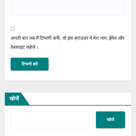
अगली बार जब मैं टिप्पणी करूँ, तो इस ब्राउज़र में मेरा नाम, ईमेल और
वेबसाइट सहेजें।
खोजें
खोजें