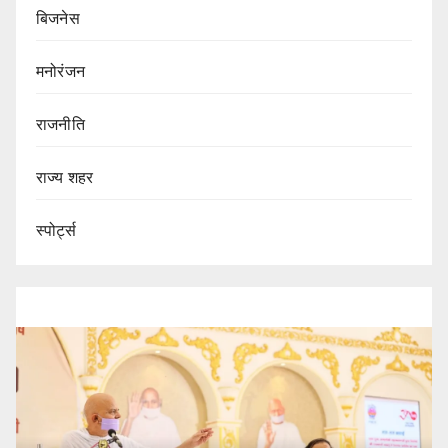
बिजनेस
मनोरंजन
राजनीति
राज्य शहर
स्पोर्ट्स