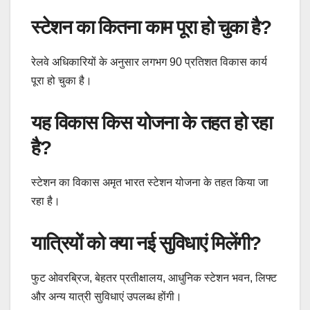
स्टेशन का कितना काम पूरा हो चुका है?
रेलवे अधिकारियों के अनुसार लगभग 90 प्रतिशत विकास कार्य
पूरा हो चुका है।
यह विकास किस योजना के तहत हो रहा
है?
स्टेशन का विकास अमृत भारत स्टेशन योजना के तहत किया जा
रहा है।
यात्रियों को क्या नई सुविधाएं मिलेंगी?
फुट ओवरब्रिज, बेहतर प्रतीक्षालय, आधुनिक स्टेशन भवन, लिफ्ट
और अन्य यात्री सुविधाएं उपलब्ध होंगी।