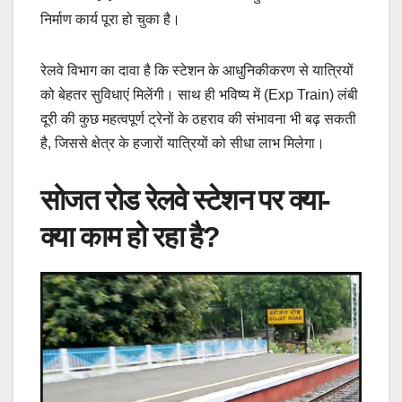
निर्माण कार्य पूरा हो चुका है।
रेलवे विभाग का दावा है कि स्टेशन के आधुनिकीकरण से यात्रियों
को बेहतर सुविधाएं मिलेंगी। साथ ही भविष्य में (Exp Train) लंबी
दूरी की कुछ महत्वपूर्ण ट्रेनों के ठहराव की संभावना भी बढ़ सकती
है, जिससे क्षेत्र के हजारों यात्रियों को सीधा लाभ मिलेगा।
सोजत रोड रेलवे स्टेशन पर क्या-
क्या काम हो रहा है?