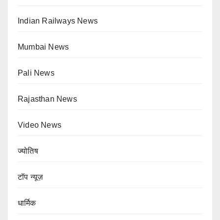
Indian Railways News
Mumbai News
Pali News
Rajasthan News
Video News
ज्योतिष
टॉप न्यूज़
धार्मिक