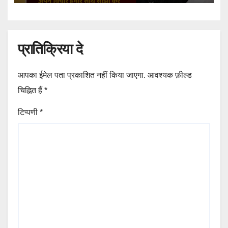
प्रातिक्रिया दे
आपका ईमेल पता प्रकाशित नहीं किया जाएगा.
आवश्यक फ़ील्ड
चिह्नित हैं
*
टिप्पणी
*