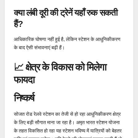
क्या लंबी दूरी की ट्रेनें यहाँ रुक सकती
हैं?
आधिकारिक घोषणा नहीं हुई है, लेकिन स्टेशन के आधुनिकीकरण
के बाद ऐसी संभावनाएं बढ़ी हैं।
📈 क्षेत्र के विकास को मिलेगा
फायदा
निष्कर्ष
सोजत रोड रेलवे स्टेशन का तेजी से हो रहा आधुनिकीकरण क्षेत्र
के लिए बड़ी सौगात माना जा रहा है। अमृत भारत स्टेशन योजना
के तहत विकसित हो रहा यह स्टेशन भविष्य में यात्रियों को बेहतर