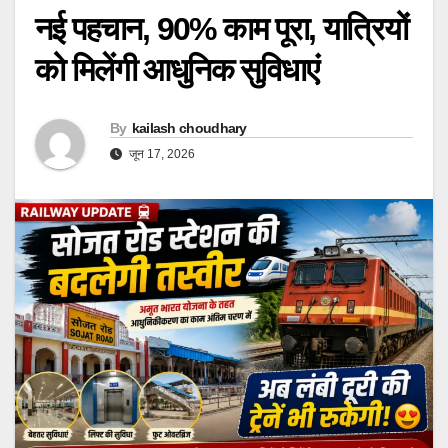
नई पहचान, 90% काम पूरा, यात्रियों
को मिलेंगी आधुनिक सुविधाएं
By
kailash choudhary
जून 17, 2026