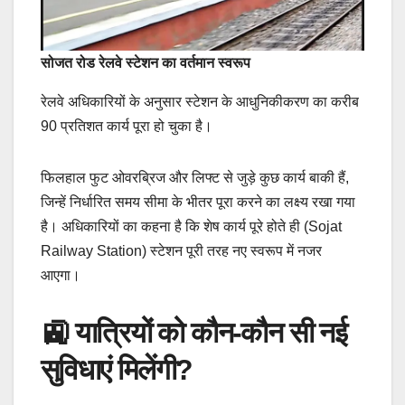
सोजत रोड रेलवे स्टेशन का वर्तमान स्वरूप
रेलवे अधिकारियों के अनुसार स्टेशन के आधुनिकीकरण का करीब
90 प्रतिशत कार्य पूरा हो चुका है।
फिलहाल फुट ओवरब्रिज और लिफ्ट से जुड़े कुछ कार्य बाकी हैं,
जिन्हें निर्धारित समय सीमा के भीतर पूरा करने का लक्ष्य रखा गया
है। अधिकारियों का कहना है कि शेष कार्य पूरे होते ही (Sojat
Railway Station) स्टेशन पूरी तरह नए स्वरूप में नजर
आएगा।
🚉 यात्रियों को कौन-कौन सी नई
सुविधाएं मिलेंगी?