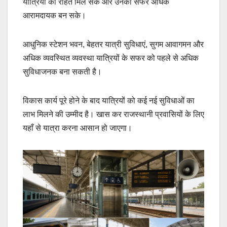
यात्रियों को राहत मिल सके और उनका सफर अधिक
आरामदायक बन सके।
आधुनिक स्टेशन भवन, बेहतर यात्री सुविधाएं, सुगम आवागमन और
अधिक व्यवस्थित व्यवस्था यात्रियों के सफर को पहले से अधिक
सुविधाजनक बना सकती है।
विकास कार्य पूरे होने के बाद यात्रियों को कई नई सुविधाओं का
लाभ मिलने की उम्मीद है। खास कर राजस्थानी प्रवासियों के लिए
यहाँ से यात्रा करना आसान हो जाएगा।