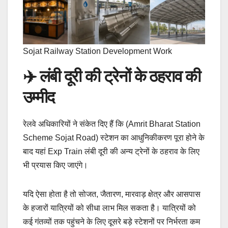
Sojat Railway Station Development Work
✈️ लंबी दूरी की ट्रेनों के ठहराव की
उम्मीद
रेलवे अधिकारियों ने संकेत दिए हैं कि (Amrit Bharat Station
Scheme Sojat Road) स्टेशन का आधुनिकीकरण पूरा होने के
बाद यहां Exp Train लंबी दूरी की अन्य ट्रेनों के ठहराव के लिए
भी प्रयास किए जाएंगे।
यदि ऐसा होता है तो सोजत, जैतारण, मारवाड़ क्षेत्र और आसपास
के हजारों यात्रियों को सीधा लाभ मिल सकता है। यात्रियों को
कई गंतव्यों तक पहुंचने के लिए दूसरे बड़े स्टेशनों पर निर्भरता कम