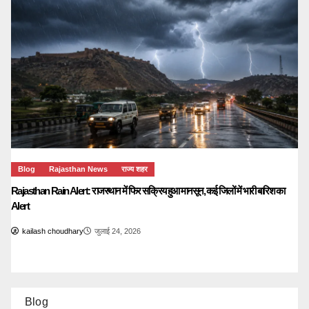
Blog
Rajasthan News
राज्य शहर
Rajasthan Rain Alert: राजस्थान में फिर सक्रिय हुआ मानसून, कई जिलों में भारी बारिश का
Alert
kailash choudhary
जुलाई 24, 2026
Blog