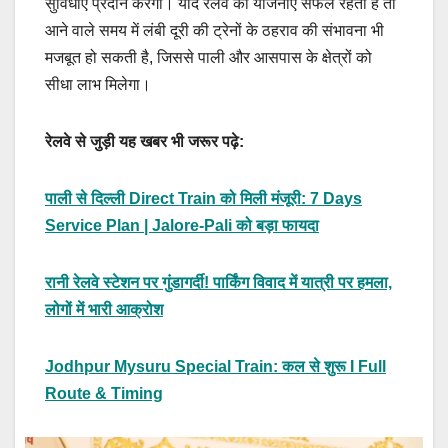
सुविधाएं प्रदान करेगा। यदि रेलवे की योजनाएं सफल रहती हैं तो
आने वाले समय में लंबी दूरी की ट्रेनों के ठहराव की संभावना भी
मजबूत हो सकती है, जिससे पाली और आसपास के क्षेत्रों को
सीधा लाभ मिलेगा।
रेलवे से जुड़ी यह खबर भी जरूर पढ़े:
पाली से दिल्ली Direct Train को मिली मंजूरी: 7 Days
Service Plan | Jalore-Pali को बड़ा फायदा
रानी रेलवे स्टेशन पर गुंडागर्दी! पार्किंग विवाद में यात्री पर हमला,
लोगों में भारी आक्रोश
Jodhpur Mysuru Special Train: कल से शुरू I Full
Route & Timing