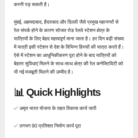
करनी पड़ सकती है।
मुंबई, अहमदाबाद, हैदराबाद और दिल्ली जैसे प्रमुख महानगरों से
रेल संपर्क होने के कारण सोजत रोड रेलवे स्टेशन क्षेत्र के
यात्रियों के लिए बेहद महत्वपूर्ण माना जाता है। हर दिन बड़ी संख्या
में यात्री इसी स्टेशन से देश के विभिन्न हिस्सों की यात्रा करते हैं।
ऐसे में स्टेशन का आधुनिकीकरण पूरा होने के बाद यात्रियों को
बेहतर सुविधाएं मिलने के साथ-साथ क्षेत्र की रेल कनेक्टिविटी को
भी नई मजबूती मिलने की उम्मीद है।
📊 Quick Highlights
✅ अमृत भारत योजना के तहत विकास कार्य जारी
✅ लगभग 90 प्रतिशत निर्माण कार्य पूरा