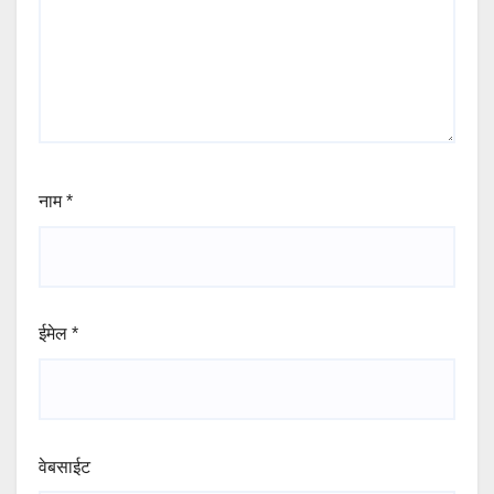
नाम
*
ईमेल
*
वेबसाईट