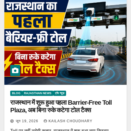
BLOG
RAJASTHAN NEWS
टॉप न्यूज़
राजस्थान में शुरू हुआ पहला Barrier-Free Toll
Plaza, अब बिना रुके कटेगा टोल टैक्स
जून 19, 2026
KAILASH CHOUDHARY
Toll पर नहीं लगेगी कतार, राजस्थान में शुरू हुआ नया सिस्टम