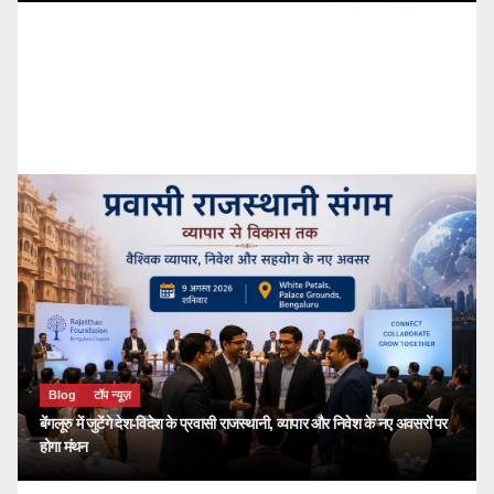
Blog
टॉप न्यूज़
बेंगलूरु में जुटेंगे देश-विदेश के प्रवासी राजस्थानी, व्यापार और निवेश के नए अवसरों पर
होगा मंथन