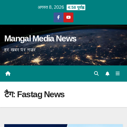
Skip
अगस्त 8, 2026
4:58 पूर्वाह्न
to
content
Mangal Media News
हर खबर पर नजर
टैग:
Fastag News