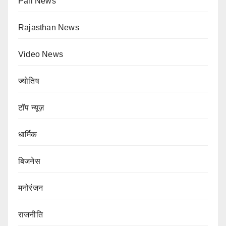
Pali News
Rajasthan News
Video News
ज्योतिष
टॉप न्यूज़
धार्मिक
बिजनेस
मनोरंजन
राजनीति