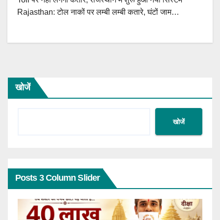
Rajasthan: टोल नाकों पर लम्बी लम्बी कतारे, घंटों जाम…
खोजें
खोजें
Posts 3 Column Slider