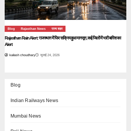
Blog
Rajasthan News
राज्य शहर
Rajasthan Rain Alert: राजस्थान में फिर सक्रिय हुआ मानसून, कई जिलों में भारी बारिश का
Alert
kailash choudhary
जुलाई 24, 2026
Blog
Indian Railways News
Mumbai News