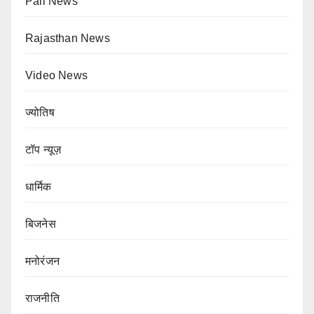
Pali News
Rajasthan News
Video News
ज्योतिष
टॉप न्यूज़
धार्मिक
बिजनेस
मनोरंजन
राजनीति