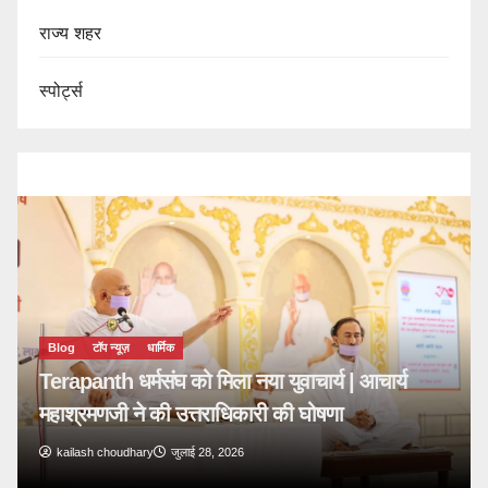
राज्य शहर
स्पोर्ट्स