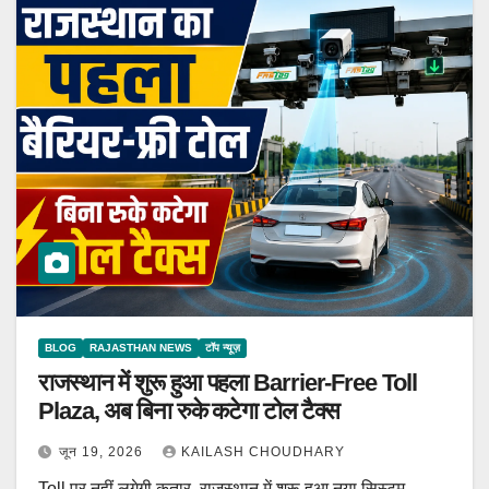
BLOG
RAJASTHAN NEWS
टॉप न्यूज़
राजस्थान में शुरू हुआ पहला Barrier-Free Toll
Plaza, अब बिना रुके कटेगा टोल टैक्स
जून 19, 2026
KAILASH CHOUDHARY
Toll पर नहीं लगेगी कतार, राजस्थान में शुरू हुआ नया सिस्टम