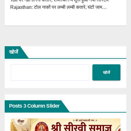
Rajasthan: टोल नाकों पर लम्बी लम्बी कतारे, घंटों जाम…
खोजें
खोजें
Posts 3 Column Slider