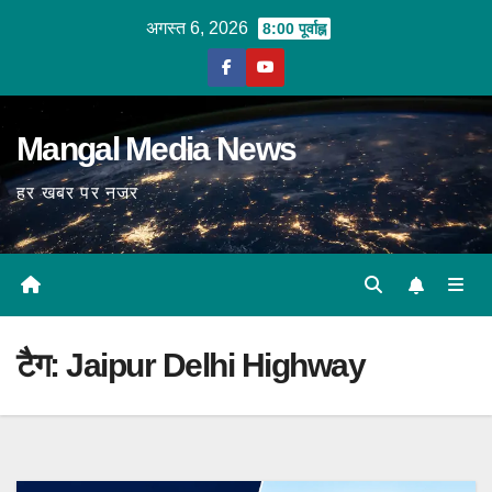
Skip
अगस्त 6, 2026
8:00 पूर्वाह्न
to
content
Mangal Media News
हर खबर पर नजर
टैग:
Jaipur Delhi Highway