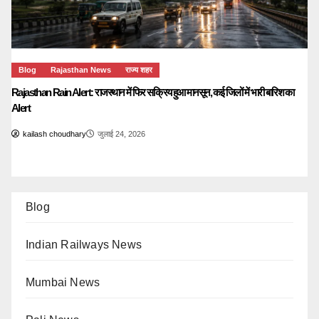
Blog
Rajasthan News
राज्य शहर
Rajasthan Rain Alert: राजस्थान में फिर सक्रिय हुआ मानसून, कई जिलों में भारी बारिश का
Alert
kailash choudhary
जुलाई 24, 2026
Blog
Indian Railways News
Mumbai News