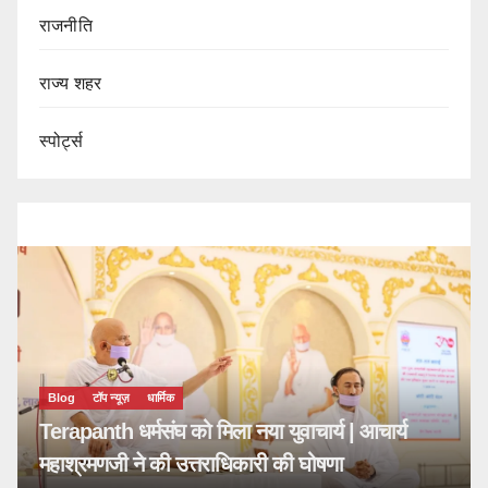
राजनीति
राज्य शहर
स्पोर्ट्स