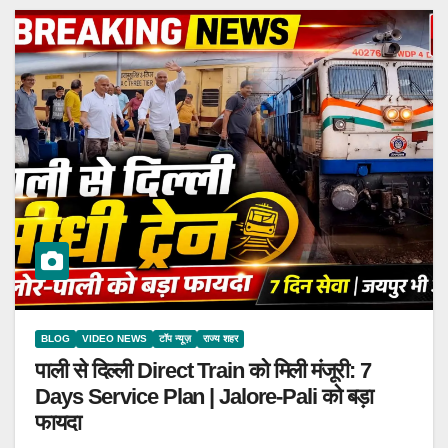
BLOG
VIDEO NEWS
टॉप न्यूज़
राज्य शहर
पाली से दिल्ली Direct Train को मिली मंजूरी: 7
Days Service Plan | Jalore-Pali को बड़ा
फायदा