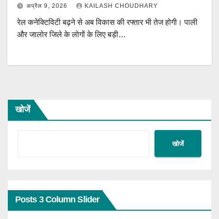
अप्रैल 9, 2026
KAILASH CHOUDHARY
रेल कनेक्टिविटी बढ़ने से अब विकास की रफ्तार भी तेज होगी। पाली
और जालोर जिले के लोगों के लिए बड़ी…
खोजें
खोजें
Posts 3 Column Slider