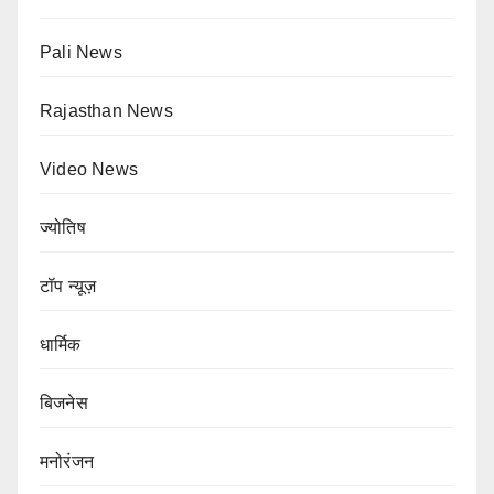
Pali News
Rajasthan News
Video News
ज्योतिष
टॉप न्यूज़
धार्मिक
बिजनेस
मनोरंजन