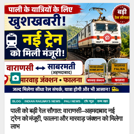
BLOG
INDIAN RAILWAYS NEWS
PALI NEWS
टॉप न्यूज़
राज्य शहर
पाली को बड़ी रेल सौगात: वाराणसी–अहमदाबाद नई
ट्रेन को मंजूरी, फालना और मारवाड़ जंक्शन को मिलेगा
लाभ