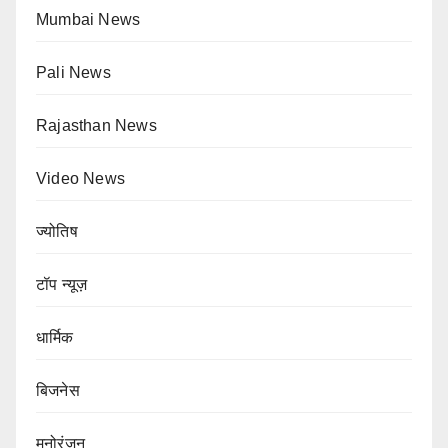
Mumbai News
Pali News
Rajasthan News
Video News
ज्योतिष
टॉप न्यूज़
धार्मिक
बिजनेस
मनोरंजन