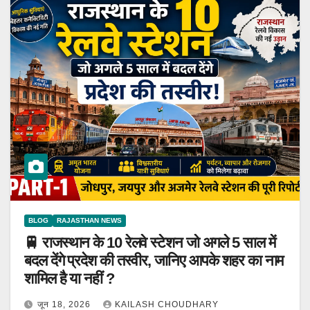
BLOG
RAJASTHAN NEWS
🚆 राजस्थान के 10 रेलवे स्टेशन जो अगले 5 साल में
बदल देंगे प्रदेश की तस्वीर, जानिए आपके शहर का नाम
शामिल है या नहीं ?
जून 18, 2026
KAILASH CHOUDHARY