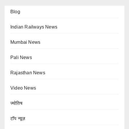
Blog
Indian Railways News
Mumbai News
Pali News
Rajasthan News
Video News
ज्योतिष
टॉप न्यूज़