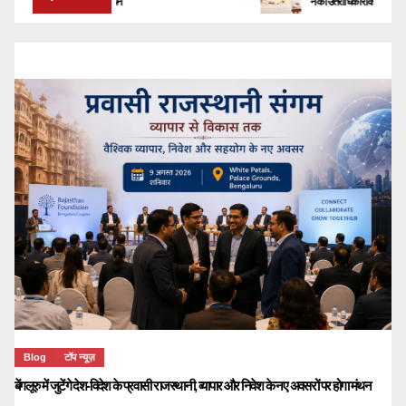
के नए अवसरों पर होगा मंथन
ने की उत्तराधिकारी की घोषणा
Blog
टॉप न्यूज़
बेंगलूरु में जुटेंगे देश-विदेश के प्रवासी राजस्थानी, व्यापार और निवेश के नए अवसरों पर होगा मंथन