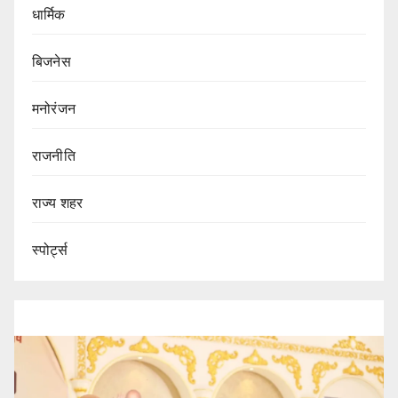
धार्मिक
बिजनेस
मनोरंजन
राजनीति
राज्य शहर
स्पोर्ट्स