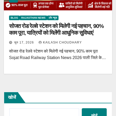
BLOG
RAJASTHAN NEWS
टॉप न्यूज़
सोजत रोड रेलवे स्टेशन को मिलेगी नई पहचान, 90%
काम पूरा, यात्रियों को मिलेंगी आधुनिक सुविधाएं
जून 17, 2026
KAILASH CHOUDHARY
सोजत रोड रेलवे स्टेशन को मिलेगी नई पहचान, 90% काम पूरा
Sojat Road Railway Station News 2026 पाली जिले के…
खोजें
खोजें