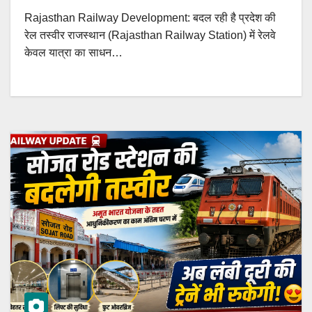
Rajasthan Railway Development: बदल रही है प्रदेश की
रेल तस्वीर राजस्थान (Rajasthan Railway Station) में रेलवे
केवल यात्रा का साधन…