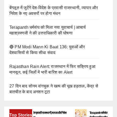
बेंगलूरु में जुटेंगे देश-विदेश के प्रवासी राजस्थानी, व्यापार और
निवेश के नए अवसरों पर होगा मंथन
Terapanth धर्मसंघ को मिला नया युवाचार्य | आचार्य
महाश्रमणजी ने की उत्तराधिकारी की घोषणा
🔴 PM Modi Mann Ki Baat 136: युवाओं और
देशवासियों से किया सीधा संवाद
Rajasthan Rain Alert: राजस्थान में फिर सक्रिय हुआ
मानसून, कई जिलों में भारी बारिश का Alert
27 दिन बाद सोनम वांगचुक ने खत्म की भूख हड़ताल, केंद्र से
बातचीत के बाद अनशन टूटा
बेंगलूरु में जुटेंगे देश-विदेश के प्रवासी राजस्थानी, व्यापार और निवेश
Terapanth धर्मसंघ को मिला नया युवाचार
Top Stories