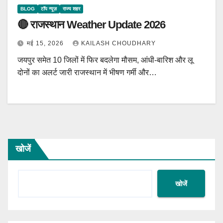
BLOG
टॉप न्यूज़
राज्य शहर
🔴 राजस्थान Weather Update 2026
मई 15, 2026
KAILASH CHOUDHARY
जयपुर समेत 10 जिलों में फिर बदलेगा मौसम, आंधी-बारिश और लू
दोनों का अलर्ट जारी राजस्थान में भीषण गर्मी और…
खोजें
खोजें