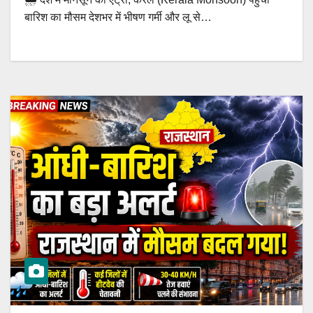
बारिश का मौसम देशभर में भीषण गर्मी और लू से…