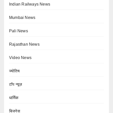
Indian Railways News
Mumbai News
Pali News
Rajasthan News
Video News
ज्योतिष
टॉप न्यूज़
धार्मिक
बिजनेस