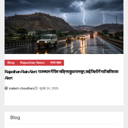
Blog
Rajasthan News
राज्य शहर
Rajasthan Rain Alert: राजस्थान में फिर सक्रिय हुआ मानसून, कई जिलों में भारी बारिश का
Alert
kailash choudhary
जुलाई 24, 2026
Blog