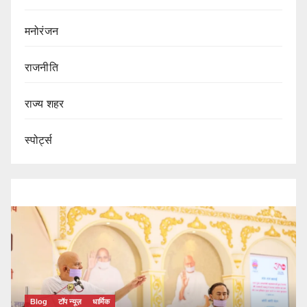
मनोरंजन
राजनीति
राज्य शहर
स्पोर्ट्स