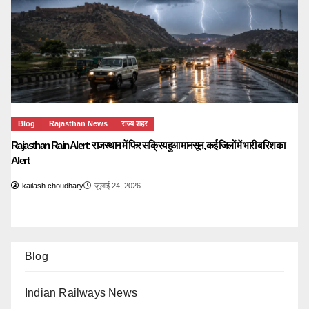
Blog
Rajasthan News
राज्य शहर
Rajasthan Rain Alert: राजस्थान में फिर सक्रिय हुआ मानसून, कई जिलों में भारी बारिश का
Alert
kailash choudhary
जुलाई 24, 2026
Blog
Indian Railways News