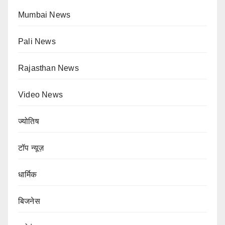
Mumbai News
Pali News
Rajasthan News
Video News
ज्योतिष
टॉप न्यूज़
धार्मिक
बिजनेस