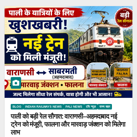
BLOG
INDIAN RAILWAYS NEWS
PALI NEWS
टॉप न्यूज़
राज्य शहर
पाली को बड़ी रेल सौगात: वाराणसी–अहमदाबाद नई
ट्रेन को मंजूरी, फालना और मारवाड़ जंक्शन को मिलेगा
लाभ