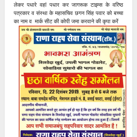
लेकर पधारे वहां पधार कर जागरूक टाइम्स के वरिष्ठ
पत्रकार व संस्था के महासचिव छगन सिंह पवार को बच्चा
का नाम व मार्क सीट की कोपी जमा करवाने की कृपा करें