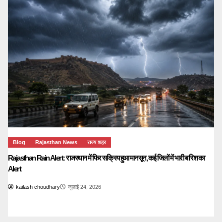
Blog
Rajasthan News
राज्य शहर
Rajasthan Rain Alert: राजस्थान में फिर सक्रिय हुआ मानसून, कई जिलों में भारी बारिश का
Alert
kailash choudhary
जुलाई 24, 2026