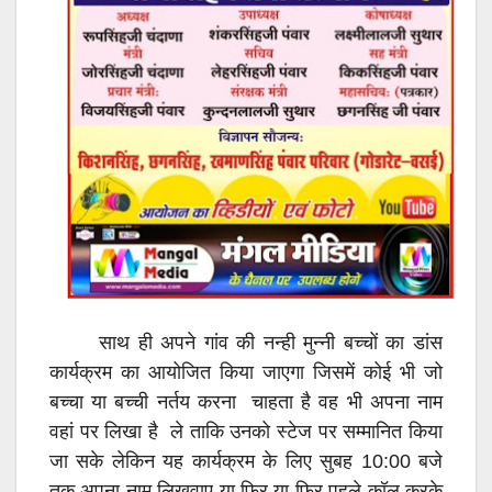
साथ ही अपने गांव की नन्ही मुन्नी बच्चों का डांस
कार्यक्रम का आयोजित किया जाएगा जिसमें कोई भी जो
बच्चा या बच्ची नर्तय करना चाहता है वह भी अपना नाम
वहां पर लिखा है ले ताकि उनको स्टेज पर सम्मानित किया
जा सके लेकिन यह कार्यक्रम के लिए सुबह 10:00 बजे
तक अपना नाम लिखवाए या फिर या फिर पहले कॉल करके