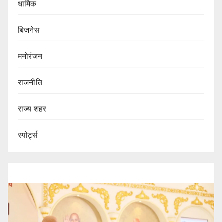
धार्मिक
बिजनेस
मनोरंजन
राजनीति
राज्य शहर
स्पोर्ट्स