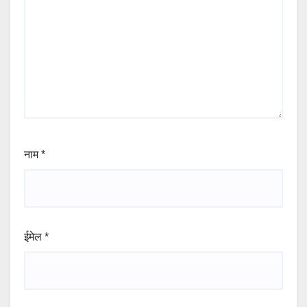
नाम
*
ईमेल
*