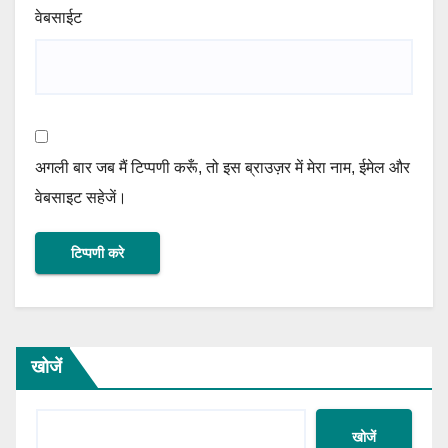
वेबसाईट
अगली बार जब मैं टिप्पणी करूँ, तो इस ब्राउज़र में मेरा नाम, ईमेल और
वेबसाइट सहेजें।
खोजें
खोजें