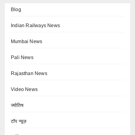
Blog
Indian Railways News
Mumbai News
Pali News
Rajasthan News
Video News
ज्योतिष
टॉप न्यूज़