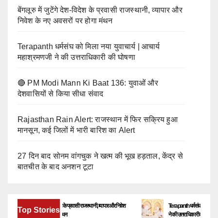
बेंगलूरु में जुटेंगे देश-विदेश के प्रवासी राजस्थानी, व्यापार और
निवेश के नए अवसरों पर होगा मंथन
Terapanth धर्मसंघ को मिला नया युवाचार्य | आचार्य
महाश्रमणजी ने की उत्तराधिकारी की घोषणा
🔴 PM Modi Mann Ki Baat 136: युवाओं और
देशवासियों से किया सीधा संवाद
Rajasthan Rain Alert: राजस्थान में फिर सक्रिय हुआ
मानसून, कई जिलों में भारी बारिश का Alert
27 दिन बाद सोनम वांगचुक ने खत्म की भूख हड़ताल, केंद्र से
बातचीत के बाद अनशन टूटा
बेंगलूरु में जुटेंगे देश-विदेश के प्रवासी राजस्थानी, व्यापार और निवेश
Terapanth धर्मसंघ को मिला नया युवाचार्
Top Stories
के नए अवसरों पर होगा मंथन
ने की उत्तराधिकारी की घोषणा