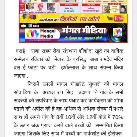
o
p
k
p
वसई राणा राहप सेवा संस्थान शीशोदा खुर्द का वार्षिक
सम्मेलन रविवार को मेवाड के प्रसिद्ध बाबा रामदेव मंदिर
वस ई फाटा पर बड़ी हर्षोल्लास के साथ संपन्न किया
जाएगा .
जिसमें उपली भागल गोडारेट सुथारो की भागल
सोवाडिया के अध्यक्ष रुप सिंह चदाणा ने गांव के सभी
सदस्यों को सपरिवार के साथ पधार कर कार्यक्रम की शोभा
बढ़ाने की अपील की है वह अधिक से अधिक संख्या में पधारे
साथ ही अपने गांव के 8वीं 10वीं और 12वीं बोर्ड में 70%
के ऊपर अंक प्राप्त करने वाले बच्चों को सम्मानित किया
जाएगा जिसके लिए साथ में बच्चों का मार्कशीट की झेरोक्स