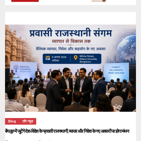
Blog
टॉप न्यूज़
बेंगलूरु में जुटेंगे देश-विदेश के प्रवासी राजस्थानी, व्यापार और निवेश के नए अवसरों पर होगा मंथन