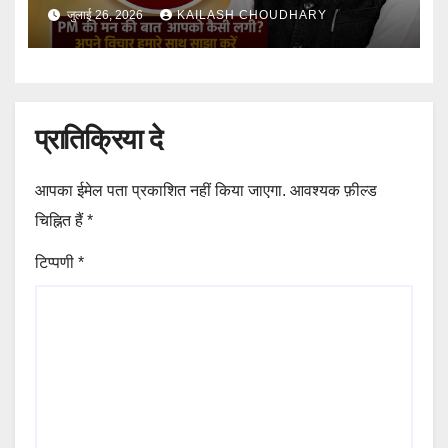
जुलाई 26, 2026
KAILASH CHOUDHARY
प्रातिक्रिया दे
आपका ईमेल पता प्रकाशित नहीं किया जाएगा.
आवश्यक फ़ील्ड
चिह्नित हैं
*
टिप्पणी
*