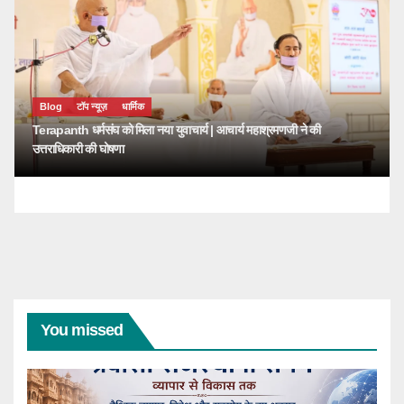
Blog
टॉप न्यूज़
धार्मिक
Terapanth धर्मसंघ को मिला नया युवाचार्य | आचार्य महाश्रमणजी ने की
उत्तराधिकारी की घोषणा
You missed