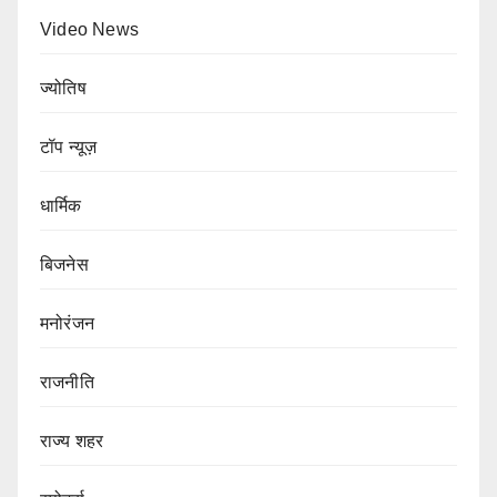
Video News
ज्योतिष
टॉप न्यूज़
धार्मिक
बिजनेस
मनोरंजन
राजनीति
राज्य शहर