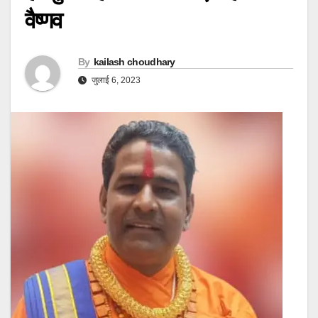
वैष्णव
By
kailash choudhary
जुलाई 6, 2023