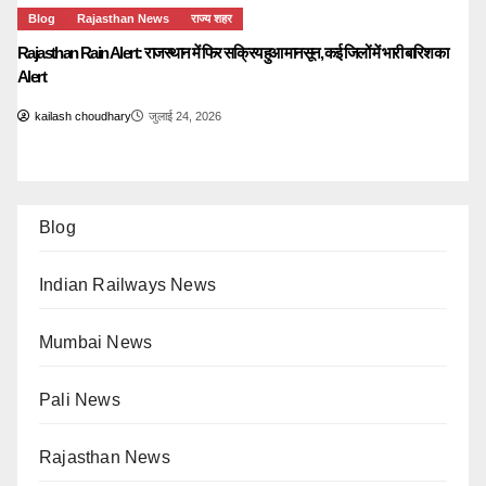
Blog
Rajasthan News
राज्य शहर
Rajasthan Rain Alert: राजस्थान में फिर सक्रिय हुआ मानसून, कई जिलों में भारी बारिश का
Alert
kailash choudhary
जुलाई 24, 2026
Blog
Indian Railways News
Mumbai News
Pali News
Rajasthan News