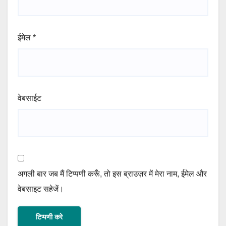
ईमेल
*
वेबसाईट
अगली बार जब मैं टिप्पणी करूँ, तो इस ब्राउज़र में मेरा नाम, ईमेल और
वेबसाइट सहेजें।