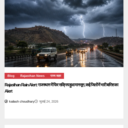
Blog
Rajasthan News
राज्य शहर
Rajasthan Rain Alert: राजस्थान में फिर सक्रिय हुआ मानसून, कई जिलों में भारी बारिश का
Alert
kailash choudhary
जुलाई 24, 2026