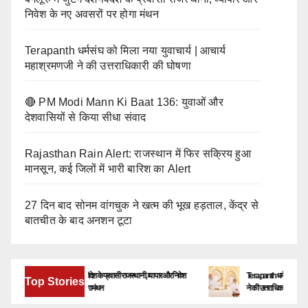
निवेश के नए अवसरों पर होगा मंथन
Terapanth धर्मसंघ को मिला नया युवाचार्य | आचार्य
महाश्रमणजी ने की उत्तराधिकारी की घोषणा
🔴 PM Modi Mann Ki Baat 136: युवाओं और
देशवासियों से किया सीधा संवाद
Rajasthan Rain Alert: राजस्थान में फिर सक्रिय हुआ
मानसून, कई जिलों में भारी बारिश का Alert
27 दिन बाद सोनम वांगचुक ने खत्म की भूख हड़ताल, केंद्र से
बातचीत के बाद अनशन टूटा
बेंगलूरु में जुटेंगे देश-विदेश के प्रवासी राजस्थानी, व्यापार और निवेश
Terapanth धर्मसंघ को मिला नया यु
Top Stories
के नए अवसरों पर होगा मंथन
ने की उत्तराधिकारी की घोषणा