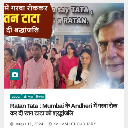
BLOG
टॉप न्यूज़
बिजनेस
Ratan Tata : Mumbai के Andheri में गरबा रोक
कर दी रतन टाटा को श्रद्धांजलि
अक्टूबर 11, 2024
KAILASH CHOUDHARY