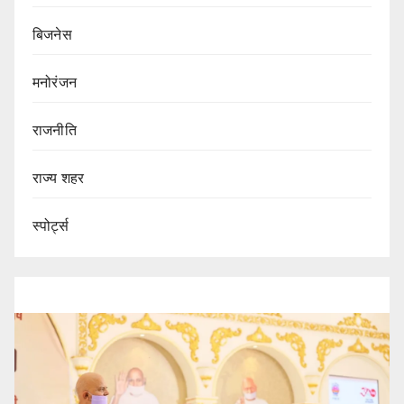
बिजनेस
मनोरंजन
राजनीति
राज्य शहर
स्पोर्ट्स