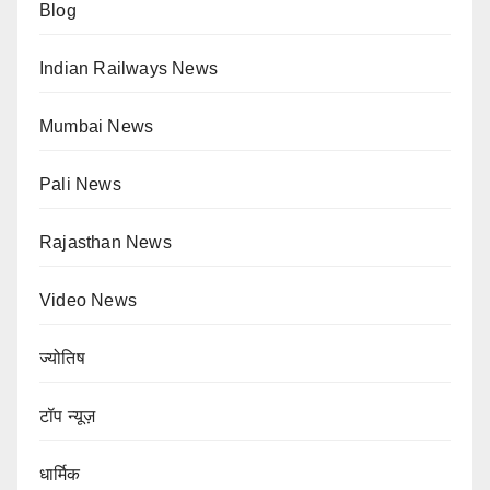
Blog
Indian Railways News
Mumbai News
Pali News
Rajasthan News
Video News
ज्योतिष
टॉप न्यूज़
धार्मिक