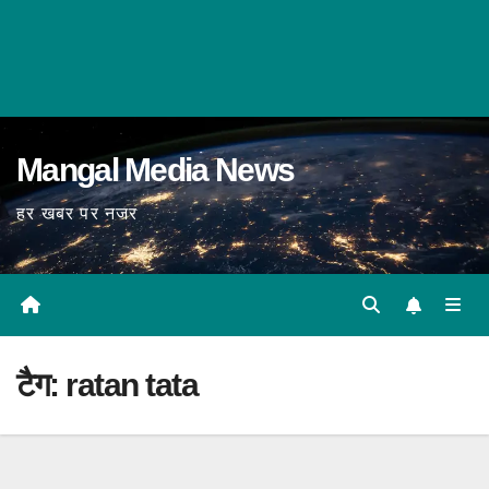
Mangal Media News
हर खबर पर नजर
टैग:
ratan tata