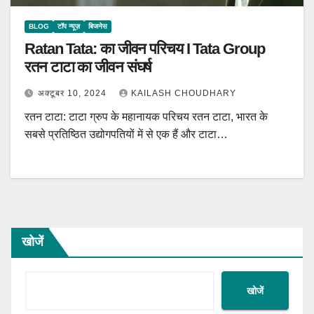
BLOG
टॉप न्यूज़
बिजनेस
Ratan Tata: का जीवन परिचय I Tata Group
रतन टाटा का जीवन संघर्ष
अक्टूबर 10, 2024
KAILASH CHOUDHARY
रतन टाटा: टाटा ग्रुप के महानायक परिचय रतन टाटा, भारत के
सबसे प्रतिष्ठित उद्योगपतियों में से एक हैं और टाटा…
खोजें
खोजें