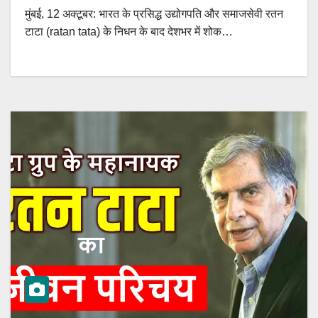
मुंबई, 12 अक्टूबर: भारत के प्रसिद्ध उद्योगपति और समाजसेवी रतन
टाटा (ratan tata) के निधन के बाद देशभर में शोक…