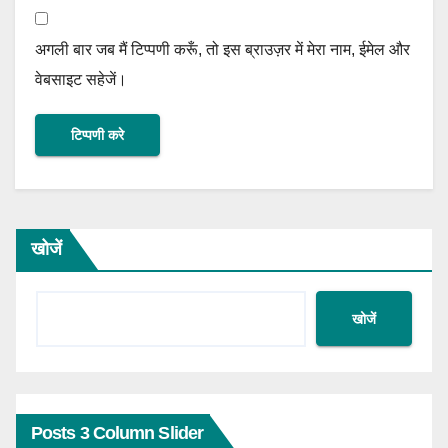
अगली बार जब मैं टिप्पणी करूँ, तो इस ब्राउज़र में मेरा नाम, ईमेल और
वेबसाइट सहेजें।
खोजें
खोजें
Posts 3 Column Slider