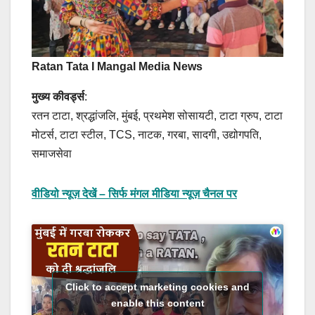
Ratan Tata I Mangal Media News
मुख्य कीवर्ड्स
:
रतन टाटा, श्रद्धांजलि, मुंबई, प्रथमेश सोसायटी, टाटा ग्रुप, टाटा
मोटर्स, टाटा स्टील, TCS, नाटक, गरबा, सादगी, उद्योगपति,
समाजसेवा
वीडियो न्यूज़ देखें – सिर्फ मंगल मीडिया न्यूज़ चैनल पर
Click to accept marketing cookies and
enable this content