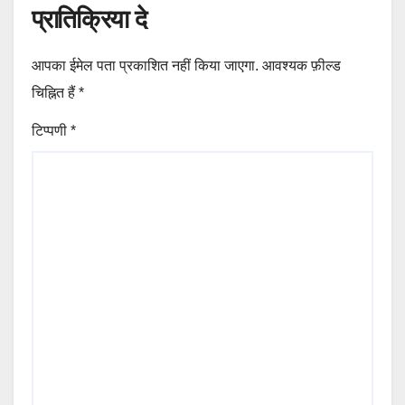
प्रातिक्रिया दे
आपका ईमेल पता प्रकाशित नहीं किया जाएगा.
आवश्यक फ़ील्ड
चिह्नित हैं
*
टिप्पणी
*