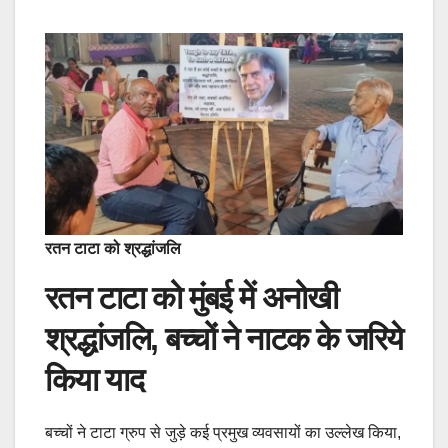
रतन टाटा को श्रद्धांजलि
रतन टाटा को मुंबई में अनोखी
श्रद्धांजलि, बच्चों ने नाटक के जरिये
किया याद
बच्चों ने टाटा ग्रुप से जुड़े कई प्रमुख व्यवसायों का उल्लेख किया,