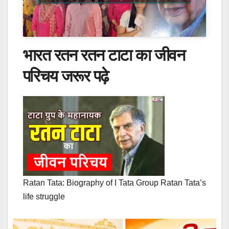
भारत रतन रतन टाटा का जीवन
परिचय जरूर पढ़े
Ratan Tata: Biography of I Tata Group Ratan Tata’s
life struggle