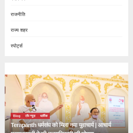
राजनीति
राज्य शहर
स्पोर्ट्स