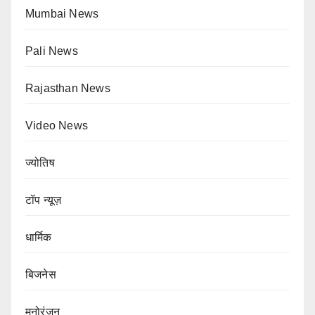
Mumbai News
Pali News
Rajasthan News
Video News
ज्योतिष
टॉप न्यूज़
धार्मिक
बिजनेस
मनोरंजन