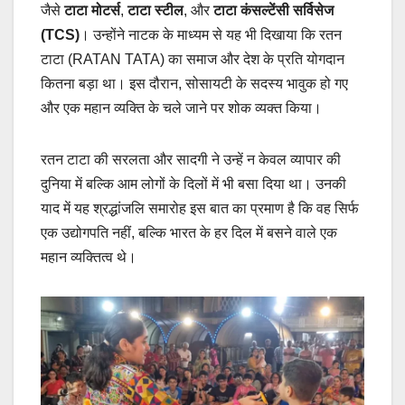
जैसे
टाटा मोटर्स
,
टाटा स्टील
, और
टाटा कंसल्टेंसी सर्विसेज
(TCS)
। उन्होंने नाटक के माध्यम से यह भी दिखाया कि रतन
टाटा (RATAN TATA) का समाज और देश के प्रति योगदान
कितना बड़ा था। इस दौरान, सोसायटी के सदस्य भावुक हो गए
और एक महान व्यक्ति के चले जाने पर शोक व्यक्त किया।
रतन टाटा की सरलता और सादगी ने उन्हें न केवल व्यापार की
दुनिया में बल्कि आम लोगों के दिलों में भी बसा दिया था। उनकी
याद में यह श्रद्धांजलि समारोह इस बात का प्रमाण है कि वह सिर्फ
एक उद्योगपति नहीं, बल्कि भारत के हर दिल में बसने वाले एक
महान व्यक्तित्व थे।