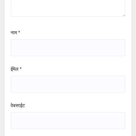
नाम
*
ईमेल
*
वेबसाईट