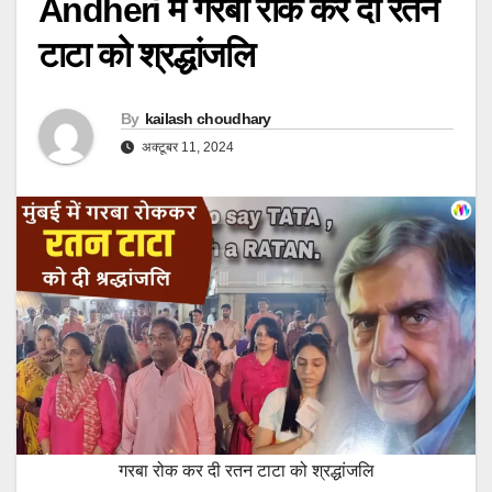
Andheri में गरबा रोक कर दी रतन
टाटा को श्रद्धांजलि
By
kailash choudhary
अक्टूबर 11, 2024
गरबा रोक कर दी रतन टाटा को श्रद्धांजलि