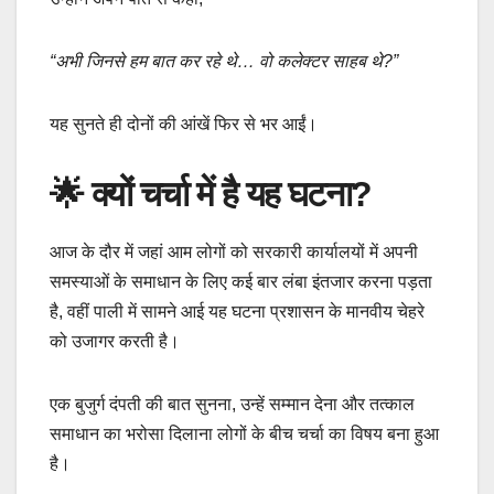
“अभी जिनसे हम बात कर रहे थे… वो कलेक्टर साहब थे?”
यह सुनते ही दोनों की आंखें फिर से भर आईं।
🌟 क्यों चर्चा में है यह घटना?
आज के दौर में जहां आम लोगों को सरकारी कार्यालयों में अपनी
समस्याओं के समाधान के लिए कई बार लंबा इंतजार करना पड़ता
है, वहीं पाली में सामने आई यह घटना प्रशासन के मानवीय चेहरे
को उजागर करती है।
एक बुजुर्ग दंपती की बात सुनना, उन्हें सम्मान देना और तत्काल
समाधान का भरोसा दिलाना लोगों के बीच चर्चा का विषय बना हुआ
है।