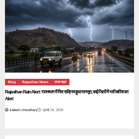
Blog
Rajasthan News
राज्य शहर
Rajasthan Rain Alert: राजस्थान में फिर सक्रिय हुआ मानसून, कई जिलों में भारी बारिश का
Alert
kailash choudhary
जुलाई 24, 2026