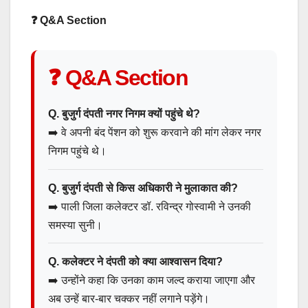
❓ Q&A Section
❓ Q&A Section
Q. बुजुर्ग दंपती नगर निगम क्यों पहुंचे थे?
➡️ वे अपनी बंद पेंशन को शुरू करवाने की मांग लेकर नगर
निगम पहुंचे थे।
Q. बुजुर्ग दंपती से किस अधिकारी ने मुलाकात की?
➡️ पाली जिला कलेक्टर डॉ. रविन्द्र गोस्वामी ने उनकी
समस्या सुनी।
Q. कलेक्टर ने दंपती को क्या आश्वासन दिया?
➡️ उन्होंने कहा कि उनका काम जल्द कराया जाएगा और
अब उन्हें बार-बार चक्कर नहीं लगाने पड़ेंगे।