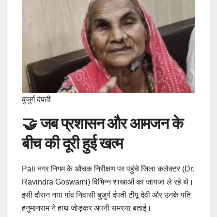
बुजुर्ग दंपती
🤝 जब प्रशासन और आमजन के
बीच की दूरी हुई खत्म
Pali नगर निगम के औचक निरीक्षण पर पहुंचे जिला कलेक्टर (Dr.
Ravindra Goswami) विभिन्न शाखाओं का जायजा ले रहे थे।
इसी दौरान नया गांव निवासी बुजुर्ग दंपती टीपू देवी और उनके पति
हनुमानराम ने हाथ जोड़कर अपनी समस्या बताई।