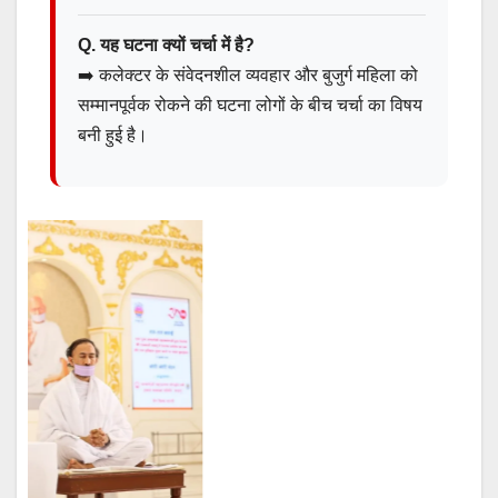
Q. यह घटना क्यों चर्चा में है?
➡️ कलेक्टर के संवेदनशील व्यवहार और बुजुर्ग महिला को
सम्मानपूर्वक रोकने की घटना लोगों के बीच चर्चा का विषय
बनी हुई है।