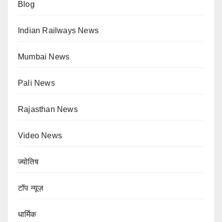
Blog
Indian Railways News
Mumbai News
Pali News
Rajasthan News
Video News
ज्योतिष
टॉप न्यूज़
धार्मिक