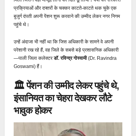
प्रक्रियाओं और दफ्तरों के चक्कर काटते-काटते थक चुके एक
बुजुर्ग दंपती अपनी पेंशन शुरू करवाने की उम्मीद लेकर नगर निगम
पहुंचे थे।
उन्हें अंदाजा भी नहीं था कि जिस अधिकारी के सामने वे अपनी
परेशानी रख रहे हैं, वह जिले के सबसे बड़े प्रशासनिक अधिकारी
—पाली जिला कलेक्टर
डॉ. रविन्द्र गोस्वामी
(Dr. Ravindra
Goswami) हैं।
🏛️ पेंशन की उम्मीद लेकर पहुंचे थे,
इंसानियत का चेहरा देखकर लौटे
भावुक होकर