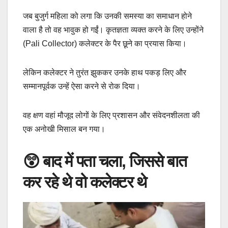
जब बुजुर्ग महिला को लगा कि उनकी समस्या का समाधान होने
वाला है तो वह भावुक हो गईं। कृतज्ञता व्यक्त करने के लिए उन्होंने
(Pali Collector) कलेक्टर के पैर छूने का प्रयास किया।
लेकिन कलेक्टर ने तुरंत झुककर उनके हाथ पकड़ लिए और
सम्मानपूर्वक उन्हें ऐसा करने से रोक दिया।
वह क्षण वहां मौजूद लोगों के लिए प्रशासन और संवेदनशीलता की
एक अनोखी मिसाल बन गया।
😲 बाद में पता चला, जिससे बात
कर रहे थे वो कलेक्टर थे