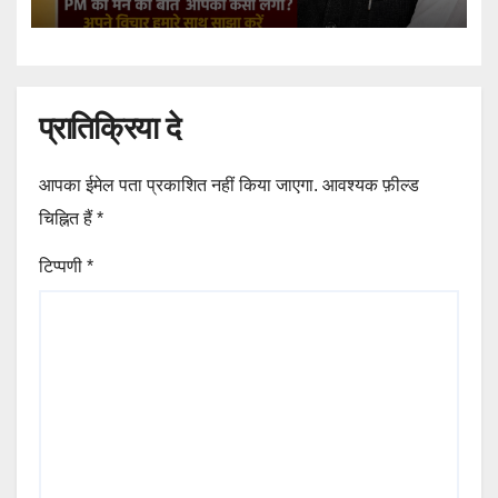
प्रातिक्रिया दे
आपका ईमेल पता प्रकाशित नहीं किया जाएगा.
आवश्यक फ़ील्ड
चिह्नित हैं
*
टिप्पणी
*