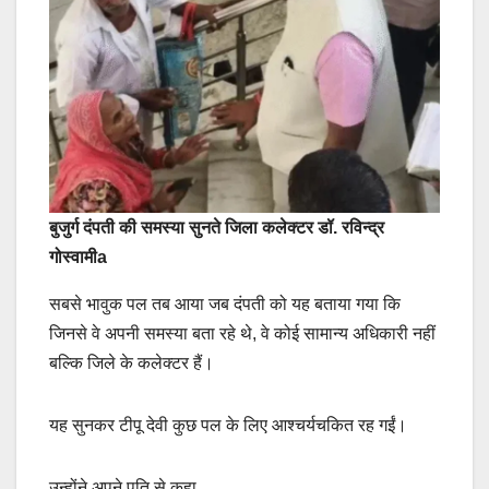
बुजुर्ग दंपती की समस्या सुनते जिला कलेक्टर डॉ. रविन्द्र
गोस्वामीa
सबसे भावुक पल तब आया जब दंपती को यह बताया गया कि
जिनसे वे अपनी समस्या बता रहे थे, वे कोई सामान्य अधिकारी नहीं
बल्कि जिले के कलेक्टर हैं।
यह सुनकर टीपू देवी कुछ पल के लिए आश्चर्यचकित रह गईं।
उन्होंने अपने पति से कहा,