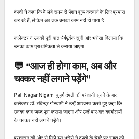
दंपती ने कहा कि वे लंबे समय से पेंशन शुरू करवाने के लिए प्रयास
कर रहे हैं, लेकिन अब तक उनका काम नहीं हो पाया है।
कलेक्टर ने उनकी पूरी बात धैर्यपूर्वक सुनी और भरोसा दिलाया कि
उनका काम प्राथमिकता से कराया जाएगा।
💬 “आज ही होगा काम, अब और
चक्कर नहीं लगाने पड़ेंगे”
Pali Nagar Nigam: बुजुर्ग दंपती की परेशानी सुनने के बाद
कलेक्टर डॉ. रविन्द्र गोस्वामी ने उन्हें आश्वस्त करते हुए कहा कि
उनका काम जल्द पूरा कराया जाएगा और उन्हें बार-बार कार्यालयों
के चक्कर नहीं लगाने पड़ेंगे।
प्रशासन की ओर से मिले इस भरोसे ने दंपती के चेहरे पर राहत की