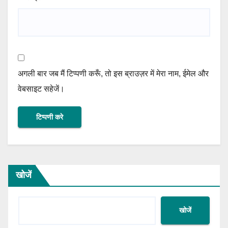
अगली बार जब मैं टिप्पणी करूँ, तो इस ब्राउज़र में मेरा नाम, ईमेल और
वेबसाइट सहेजें।
खोजें
खोजें