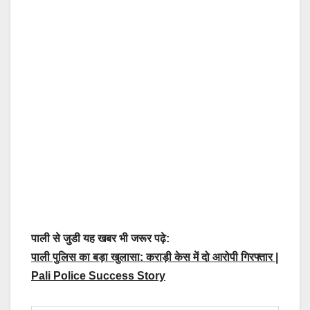
पाली से जुडी यह खबर भी जरूर पढ़े:
पाली पुलिस का बड़ा खुलासा: कराड़ी केस में दो आरोपी गिरफ्तार |
Pali Police Success Story