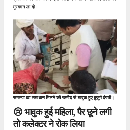
मुस्कान ला दी।
समस्या का समाधान मिलने की उम्मीद से भावुक हुए बुजुर्ग दंपती।
😢 भावुक हुई महिला, पैर छूने लगी
तो कलेक्टर ने रोक लिया