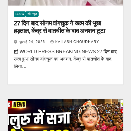
BLOG
टॉप न्यूज़
27 दिन बाद सोनम वांगचुक ने खत्म की भूख
हड़ताल, केंद्र से बातचीत के बाद अनशन टूटा
जुलाई 24, 2026
KAILASH CHOUDHARY
📰 WORLD PRESS BREAKING NEWS 27 दिन बाद
खत्म हुआ सोनम वांगचुक का अनशन, केंद्र से बातचीत के बाद
लिया…