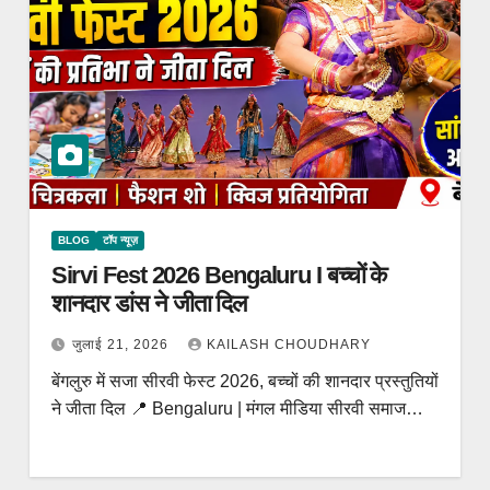
BLOG
टॉप न्यूज़
Sirvi Fest 2026 Bengaluru I बच्चों के
शानदार डांस ने जीता दिल
जुलाई 21, 2026
KAILASH CHOUDHARY
बेंगलुरु में सजा सीरवी फेस्ट 2026, बच्चों की शानदार प्रस्तुतियों
ने जीता दिल 📍 Bengaluru | मंगल मीडिया सीरवी समाज…