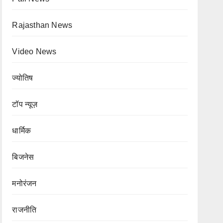
Rajasthan News
Video News
ज्योतिष
टॉप न्यूज़
धार्मिक
बिजनेस
मनोरंजन
राजनीति