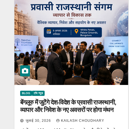
BLOG
टॉप न्यूज़
बेंगलूरु में जुटेंगे देश-विदेश के प्रवासी राजस्थानी,
व्यापार और निवेश के नए अवसरों पर होगा मंथन
जुलाई 30, 2026
KAILASH CHOUDHARY