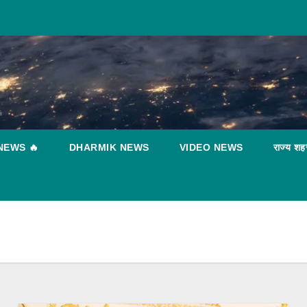
NEWS 🔥
DHARMIK NEWS
VIDEO NEWS
राज्य शह