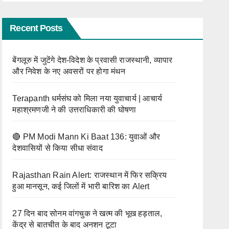
श्रद्धालु
Recent Posts
बेंगलूरु में जुटेंगे देश-विदेश के प्रवासी राजस्थानी, व्यापार
और निवेश के नए अवसरों पर होगा मंथन
Terapanth धर्मसंघ को मिला नया युवाचार्य | आचार्य
महाश्रमणजी ने की उत्तराधिकारी की घोषणा
🔴 PM Modi Mann Ki Baat 136: युवाओं और
देशवासियों से किया सीधा संवाद
Rajasthan Rain Alert: राजस्थान में फिर सक्रिय
हुआ मानसून, कई जिलों में भारी बारिश का Alert
27 दिन बाद सोनम वांगचुक ने खत्म की भूख हड़ताल,
केंद्र से बातचीत के बाद अनशन टूटा