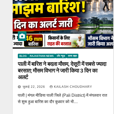
BLOG
RAJASTHAN NEWS
टॉप न्यूज़
राज्य शहर
पाली में बारिश ने बदला मौसम, देसूरी में सबसे ज्यादा
बरसात; मौसम विभाग ने जारी किया 3 दिन का
अलर्ट
जुलाई 22, 2026
KAILASH CHOUDHARY
पाली | मंगल मीडिया पाली जिले (Pali District) में मंगलवार रात
से शुरू हुआ बारिश का दौर बुधवार को भी…