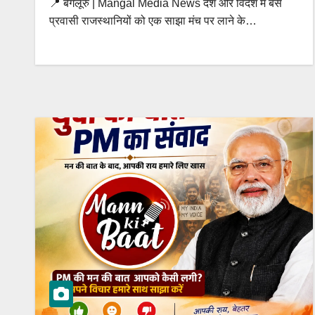
📍 बेंगलूरु | Mangal Media News देश और विदेश में बसे
प्रवासी राजस्थानियों को एक साझा मंच पर लाने के…