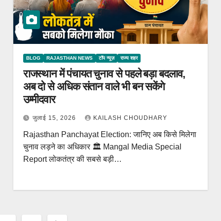
BLOG
RAJASTHAN NEWS
टॉप न्यूज़
राज्य शहर
राजस्थान में पंचायत चुनाव से पहले बड़ा बदलाव,
अब दो से अधिक संतान वाले भी बन सकेंगे
उम्मीदवार
जुलाई 15, 2026
KAILASH CHOUDHARY
Rajasthan Panchayat Election: जानिए अब किसे मिलेगा
चुनाव लड़ने का अधिकार 🏛️ Mangal Media Special
Report लोकतंत्र की सबसे बड़ी…