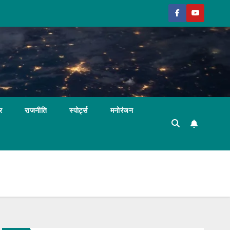
र
राजनीति
स्पोर्ट्स
मनोरंजन