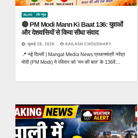
BLOG
टॉप न्यूज़
🔴 PM Modi Mann Ki Baat 136: युवाओं
और देशवासियों से किया सीधा संवाद
जुलाई 26, 2026
KAILASH CHOUDHARY
📍 नई दिल्ली | Mangal Media News प्रधानमंत्री नरेंद्र
मोदी (PM Modi) ने रविवार को ‘मन की बात’ के 136वें…