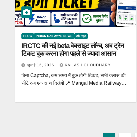
BLOG
INDIAN RAILWAYS NEWS
टॉप न्यूज़
IRCTC की नई beta वेबसाइट लॉन्च, अब ट्रेन
टिकट बुक करना होगा पहले से ज्यादा आसान
जुलाई 16, 2026
KAILASH CHOUDHARY
बिना Captcha, कम समय में बुक होगी टिकट, सभी क्लास की
सीटें अब एक साथ दिखेंगी 📍 Mangal Media Railway…