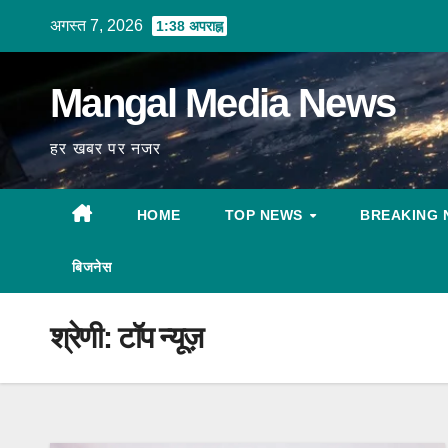
Skip
अगस्त 7, 2026
1:38 अपराह्न
to
content
Mangal Media News
हर खबर पर नजर
HOME
TOP NEWS
BREAKING 
बिजनेस
श्रेणी:
टॉप न्यूज़